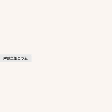
解体工事コラム