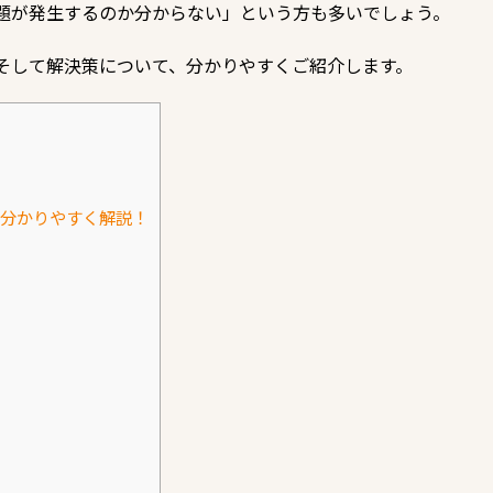
題が発生するのか分からない」という方も多いでしょう。
そして解決策について、分かりやすくご紹介します。
分かりやすく解説！