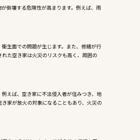
物が倒壊する危険性が高まります。例えば、雨
。
、衛生面での問題が生じます。また、修繕が行
された空き家は火災のリスクも高く、周囲の
。例えば、空き家に不法侵入者が住みつき、地
空き家が放火の対象になることもあり、火災の