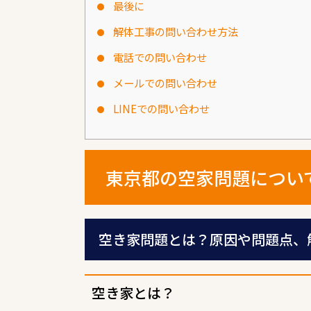
最後に
解体工事の問い合わせ方法
電話での問い合わせ
メールでの問い合わせ
LINEでの問い合わせ
東京都の空家問題につい
空き家問題とは？原因や問題点、
空き家とは？