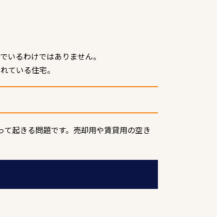
んでいるわけではありません。
されている住宅。
って起きる問題です。売却用や賃貸用の空き