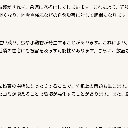
調整がされず、急速に老朽化してしまいます。これにより、建
弱くなり、地震や強風などの自然災害に対して脆弱になります
生い茂り、虫や小動物が発生することがあります。これにより
近隣の住宅にも被害を及ぼす可能性があります。さらに、放置
法投棄の場所になったりすることで、防犯上の問題も生じます
たゴミが増えることで環境が悪化することがあります。また、