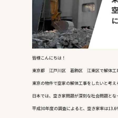
皆様こんにちは！
東京都 江戸川区 葛飾区 江東区で解体工
東京の物件で空家の解体工事をしたいと考え
日本では、空き家問題が深刻な社会問題とな
平成30年度の調査によると、空き家率は13.