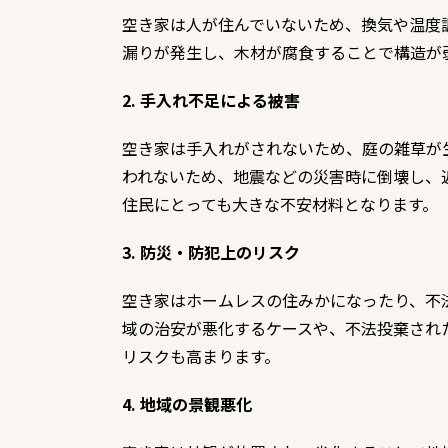
空き家は人が住んでいないため、換気や温度
漏りが発生し、木材が腐食することで構造が
2. 手入れ不足による被害
空き家は手入れがされないため、庭の雑草が
われないため、地震などの災害時に倒壊し、
住民にとっても大きな不安材料となります。
3. 防災・防犯上のリスク
空き家はホームレスの住みかになったり、不
域の治安が悪化するケースや、不法投棄され
リスクも高まります。
4. 地域の景観悪化