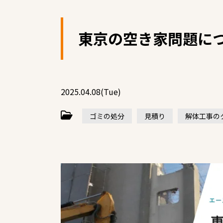
東京の空き家問題に
2025.04.08(Tue)
ゴミの処分
見積り
解体工事の