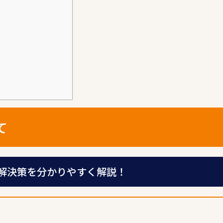
て
解決策を分かりやすく解説！