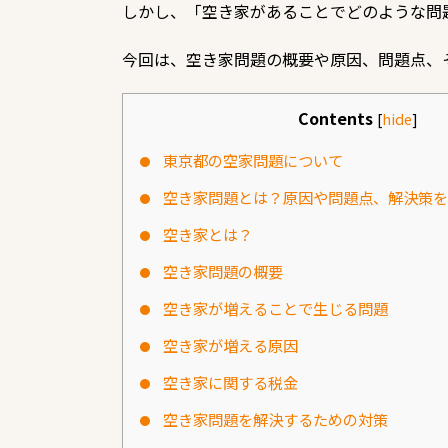
しかし、「空き家があることでどのような問
今回は、空き家問題の概要や原因、問題点、
Contents
[
hide
]
東京都の空家問題について
空き家問題とは？原因や問題点、解決策を
空き家とは？
空き家問題の概要
空き家が増えることで生じる問題
空き家が増える原因
空き家に関する税金
空き家問題を解決するための対策