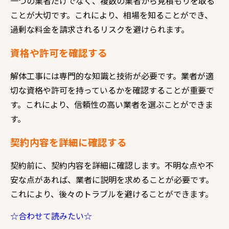
一つの業者だけでなく、複数の業者から見積もりを取る
ことが大切です。これにより、相場を知ることができ、
過剰な料金を請求されるリスクを避けられます。
資格や許可を確認する
解体工事には専門的な知識と技術が必要です。業者が適
切な資格や許可を持っているかを確認することが重要で
す。これにより、信頼性の高い業者を選ぶことができま
す。
契約内容を詳細に確認する
契約前に、契約内容を詳細に確認します。不明な点や不
安な点があれば、業者に説明を求めることが必要です。
これにより、後々のトラブルを避けることができます。
☆合わせて読みたい☆