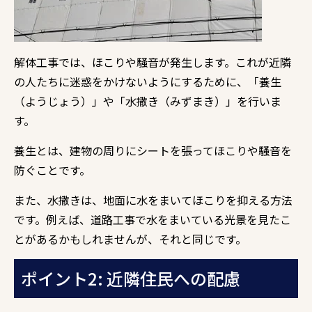
解体工事では、ほこりや騒音が発生します。これが近隣
の人たちに迷惑をかけないようにするために、「養生
（ようじょう）」や「水撒き（みずまき）」を行いま
す。
養生とは、建物の周りにシートを張ってほこりや騒音を
防ぐことです。
また、水撒きは、地面に水をまいてほこりを抑える方法
です。例えば、道路工事で水をまいている光景を見たこ
とがあるかもしれませんが、それと同じです。
ポイント2: 近隣住民への配慮