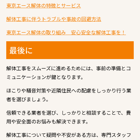
東京エース解体の特徴とサービス
解体工事に伴うトラブルや事故の回避方法
東京エース解体の取り組み 安心安全な解体工事を！
最後に
解体工事をスムーズに進めるためには、事前の準備とコ
ミュニケーションが鍵となります。
ほこりや騒音対策や近隣住民への配慮をしっかり行う業
者を選びましょう。
信頼できる業者を選び、しっかりと相談することで、費
用や安全面のお悩みも解決できます。
解体工事について疑問や不安がある方は、専門スタッフ