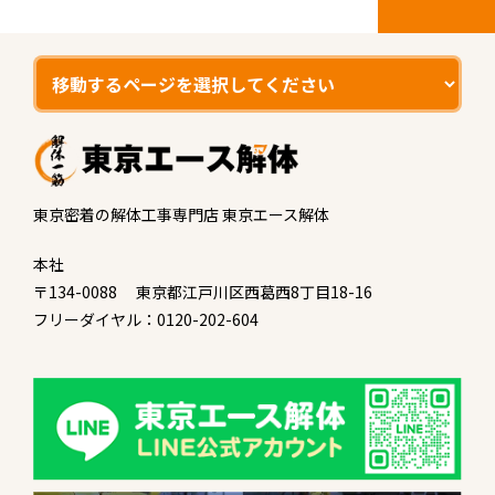
東京密着の解体工事専門店 東京エース解体
本社
〒134-0088 東京都江戸川区西葛西8丁目18-16
フリーダイヤル：0120-202-604