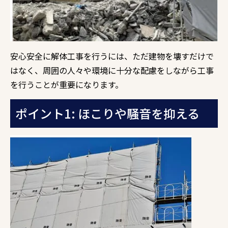
安心安全に解体工事を行うには、ただ建物を壊すだけで
はなく、周囲の人々や環境に十分な配慮をしながら工事
を行うことが重要になります。
ポイント1: ほこりや騒音を抑える