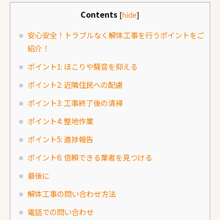
Contents
[
hide
]
安心安全！トラブルなく解体工事を行うポイントをご
紹介！
ポイント1: ほこりや騒音を抑える
ポイント2: 近隣住民への配慮
ポイント3: 工事終了後の清掃
ポイント4: 整地作業
ポイント5: 進捗報告
ポイント6: 信頼できる業者を見つける
最後に
解体工事の問い合わせ方法
電話での問い合わせ