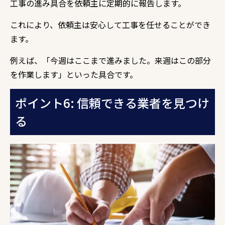
工事の進み具合を依頼主に定期的に報告します。
これにより、依頼主は安心して工事を任せることができ
ます。
例えば、「今週はここまで進みました。来週はこの部分
を作業します」といった具合です。
ポイント6: 信頼できる業者を見つけ
る