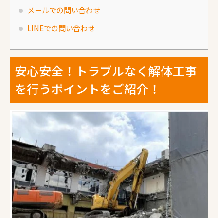
メールでの問い合わせ
LINEでの問い合わせ
安心安全！トラブルなく解体工事
を行うポイントをご紹介！