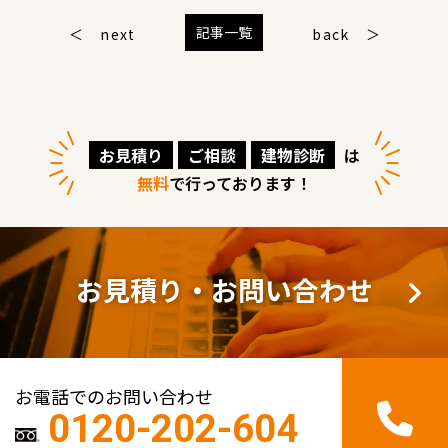
記事一覧
next
back
お見積り
ご相談
建物診断
は
無料
で行っております！
お見積り・お問い合わせ
お電話でのお問い合わせ
0120-202-604