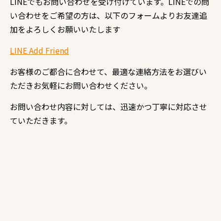
LINE
でもお問い合わせを受け付けています。
LINE
での問
い合わせをご希望の方は、以下のフォームよりお友達追
加をよろしくお願いいたします
LINE Add Friend
お客様のご都合に合わせて、最適な連絡方法をお選びい
ただきお気軽にお問い合わせください。
お問い合わせ内容に対しては、迅速かつ丁寧に対応させ
ていただきます。