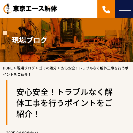
現場ブログ
HOME
>
現場ブログ
>
ゴミの処分
>
安心安全！トラブルなく解体工事を行うポ
イントをご紹介！
安心安全！トラブルなく解
体工事を行うポイントをご
紹介！