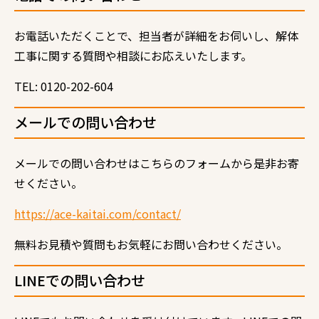
お電話いただくことで、担当者が詳細をお伺いし、解体
工事に関する質問や相談にお応えいたします。
TEL: 0120-202-604
メールでの問い合わせ
メールでの問い合わせはこちらのフォームから是非お寄
せください。
https://ace-kaitai.com/contact/
無料お見積や質問もお気軽にお問い合わせください。
LINE
での問い合わせ