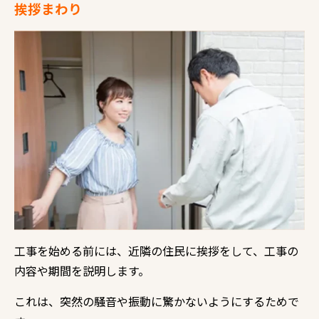
挨拶まわり
工事を始める前には、近隣の住民に挨拶をして、工事の
内容や期間を説明します。
これは、突然の騒音や振動に驚かないようにするためで