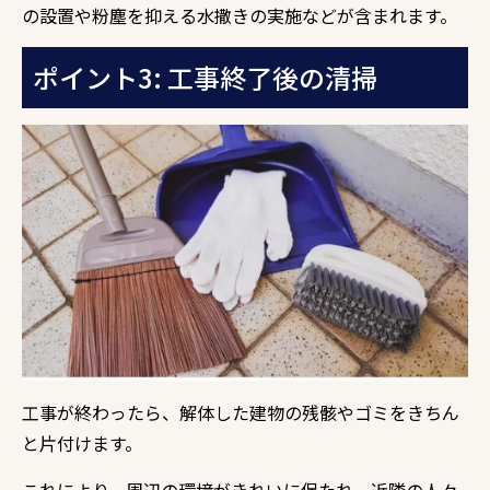
の設置や粉塵を抑える水撒きの実施などが含まれます。
ポイント3: 工事終了後の清掃
工事が終わったら、解体した建物の残骸やゴミをきちん
と片付けます。