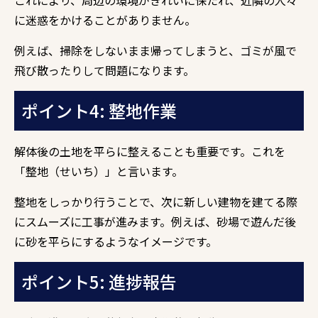
これにより、周辺の環境がきれいに保たれ、近隣の人々
に迷惑をかけることがありません。
例えば、掃除をしないまま帰ってしまうと、ゴミが風で
飛び散ったりして問題になります。
ポイント4: 整地作業
解体後の土地を平らに整えることも重要です。これを
「整地（せいち）」と言います。
整地をしっかり行うことで、次に新しい建物を建てる際
にスムーズに工事が進みます。例えば、砂場で遊んだ後
に砂を平らにするようなイメージです。
ポイント5: 進捗報告