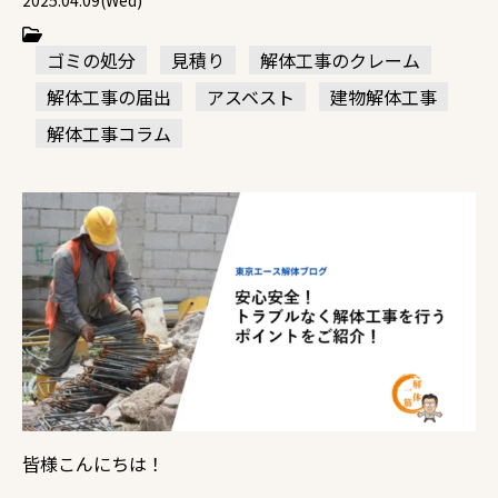
2025.04.09(Wed)
ゴミの処分
見積り
解体工事のクレーム
解体工事の届出
アスベスト
建物解体工事
解体工事コラム
皆様こんにちは！