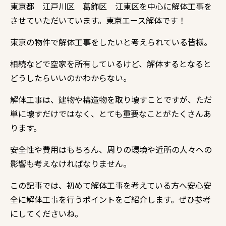
東京都 江戸川区 葛飾区 江東区を中心に解体工事を
させていただいています。東京エース解体です！
東京の物件で解体工事をしたいと考えられている皆様。
相続などで空家を所有しているけど、解体するとなると
どうしたらいいのかわからない。
解体工事は、建物や構造物を取り壊すことですが、ただ
単に壊すだけではなく、とても重要なことがたくさんあ
ります。
安全性や費用はもちろん、周りの環境や近所の人々への
影響も考えなければなりません。
この記事では、初めて解体工事を考えている方へ安心安
全に解体工事を行うポイントをご紹介します。ぜひ参考
にしてくださいね。