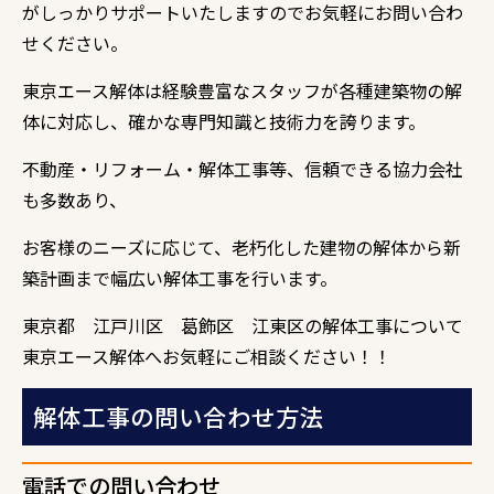
がしっかりサポートいたしますのでお気軽にお問い合わ
せください。
東京エース解体は経験豊富なスタッフが各種建築物の解
体に対応し、確かな専門知識と技術力を誇ります。
不動産・リフォーム・解体工事等、信頼できる協力会社
も多数あり、
お客様のニーズに応じて、老朽化した建物の解体から新
築計画まで幅広い解体工事を行います。
東京都 江戸川区 葛飾区 江東区の解体工事について
東京エース解体へお気軽にご相談ください！！
解体工事の問い合わせ方法
電話での問い合わせ