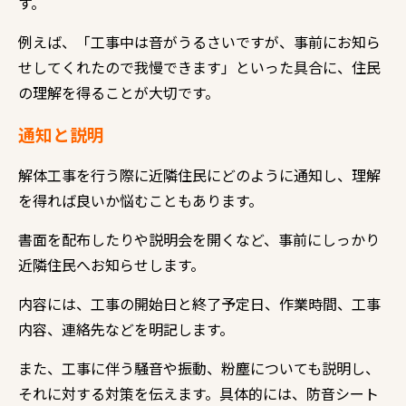
す。
例えば、「工事中は音がうるさいですが、事前にお知ら
せしてくれたので我慢できます」といった具合に、住民
の理解を得ることが大切です。
通知と説明
解体工事を行う際に近隣住民にどのように通知し、理解
を得れば良いか悩むこともあります。
書面を配布したりや説明会を開くなど、事前にしっかり
近隣住民へお知らせします。
内容には、工事の開始日と終了予定日、作業時間、工事
内容、連絡先などを明記します。
また、工事に伴う騒音や振動、粉塵についても説明し、
それに対する対策を伝えます。具体的には、防音シート