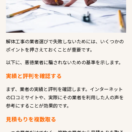
解体工事の業者選びで失敗しないためには、いくつかの
ポイントを押さえておくことが重要です。
以下に、悪徳業者に騙されないための基準を示します。
実績と評判を確認する
まず、業者の実績と評判を確認します。インターネット
の口コミサイトや、実際にその業者を利用した人の声を
参考にすることが効果的です。
見積もりを複数取る