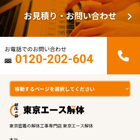
お見積り・お問い合わせ
お電話でのお問い合わせ
0120-202-604
東京密着の解体工事専門店 東京エース解体
本社