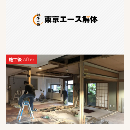
施工後
After