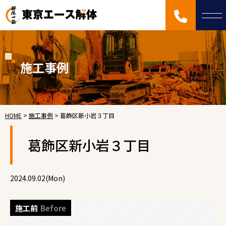
施工事例
HOME
>
施工事例
>
葛飾区新小岩３丁目
葛飾区新小岩３丁目
2024.09.02(Mon)
施工前
Before