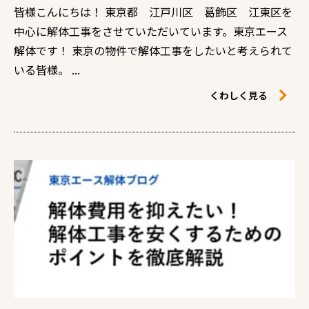
皆様こんにちは！ 東京都 江戸川区 葛飾区 江東区を
中心に解体工事をさせていただいています。東京エース
解体です！ 東京の物件で解体工事をしたいと考えられて
いる皆様。 ...
くわしく見る