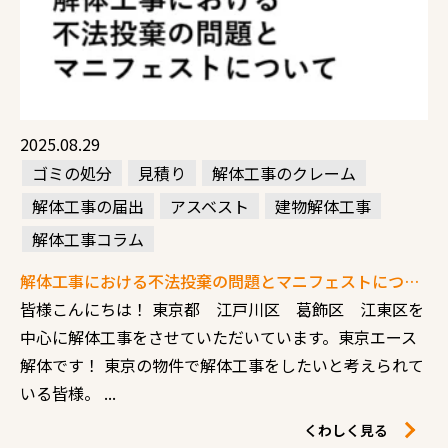
2025.08.29
ゴミの処分
見積り
解体工事のクレーム
解体工事の届出
アスベスト
建物解体工事
解体工事コラム
解体工事における不法投棄の問題とマニフェストについて
皆様こんにちは！ 東京都 江戸川区 葛飾区 江東区を
中心に解体工事をさせていただいています。東京エース
解体です！ 東京の物件で解体工事をしたいと考えられて
いる皆様。 ...
くわしく見る