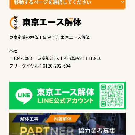
東京密着の解体工事専門店 東京エース解体
本社
〒134-0088 東京都江戸川区西葛西8丁目18-16
フリーダイヤル：0120-202-604