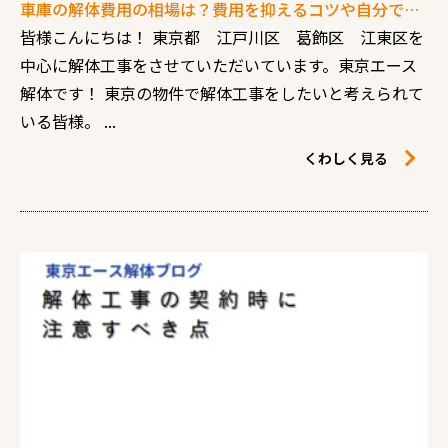
車庫の解体費用の相場は？費用を抑えるコツや自分で解体する方法を詳しく解説
皆様こんにちは！ 東京都 江戸川区 葛飾区 江東区を
中心に解体工事をさせていただいています。東京エース
解体です！ 東京の物件で解体工事をしたいと考えられて
いる皆様。 ...
くわしく見る