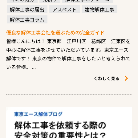
解体工事の届出
アスベスト
建物解体工事
解体工事コラム
優良な解体工事会社を選ぶための完全ガイド
皆様こんにちは！ 東京都 江戸川区 葛飾区 江東区を
中心に解体工事をさせていただいています。東京エース
解体です！ 東京の物件で解体工事をしたいと考えられて
いる皆様。 ...
くわしく見る