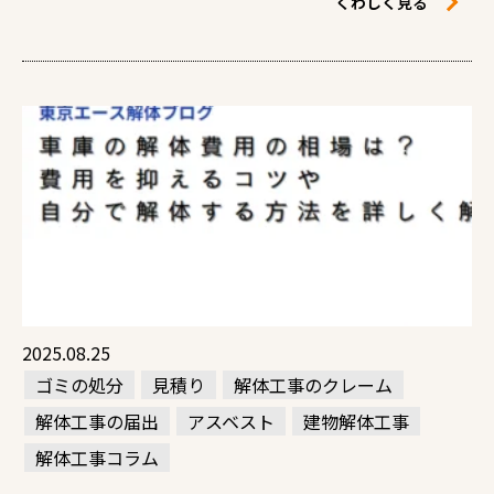
くわしく見る
2025.08.25
ゴミの処分
見積り
解体工事のクレーム
解体工事の届出
アスベスト
建物解体工事
解体工事コラム