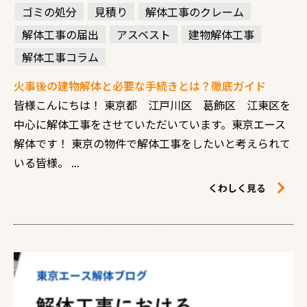
ゴミの処分
見積り
解体工事のクレーム
解体工事の届出
アスベスト
建物解体工事
解体工事コラム
火事後の建物解体と必要な手続きとは？徹底ガイド
皆様こんにちは！ 東京都 江戸川区 葛飾区 江東区を
中心に解体工事をさせていただいています。東京エース
解体です！ 東京の物件で解体工事をしたいと考えられて
いる皆様。 ...
くわしく見る