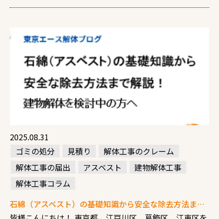
2025.08.31
ゴミの処分
見積り
解体工事のクレーム
解体工事の届出
アスベスト
建物解体工事
解体工事コラム
石綿（アスベスト）の基礎知識から安全な除去方法まで解説！建物解体を検討中の方へ
皆様こんにちは！ 東京都 江戸川区 葛飾区 江東区を