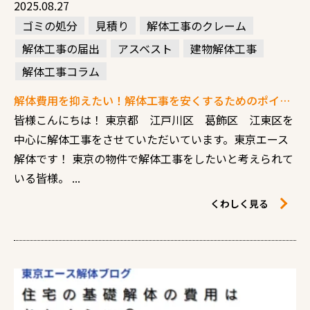
2025.08.27
ゴミの処分
見積り
解体工事のクレーム
解体工事の届出
アスベスト
建物解体工事
解体工事コラム
解体費用を抑えたい！解体工事を安くするためのポイントを徹底解説
皆様こんにちは！ 東京都 江戸川区 葛飾区 江東区を
中心に解体工事をさせていただいています。東京エース
解体です！ 東京の物件で解体工事をしたいと考えられて
いる皆様。 ...
くわしく見る