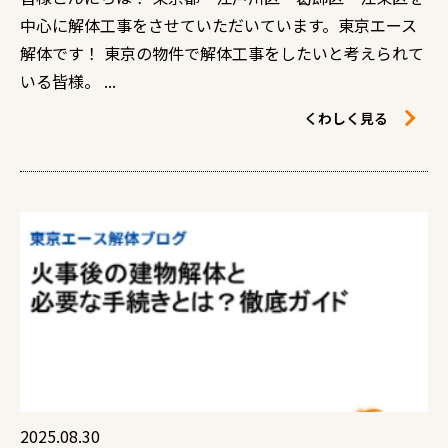
中心に解体工事をさせていただいています。東京エース
解体です！ 東京の物件で解体工事をしたいと考えられて
いる皆様。 ...
くわしく見る
2025.08.30