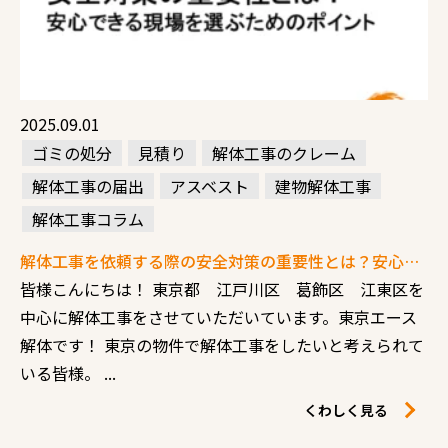
2025.09.01
ゴミの処分
見積り
解体工事のクレーム
解体工事の届出
アスベスト
建物解体工事
解体工事コラム
解体工事を依頼する際の安全対策の重要性とは？安心できる現場を選ぶためのポイント
皆様こんにちは！ 東京都 江戸川区 葛飾区 江東区を
中心に解体工事をさせていただいています。東京エース
解体です！ 東京の物件で解体工事をしたいと考えられて
いる皆様。 ...
くわしく見る