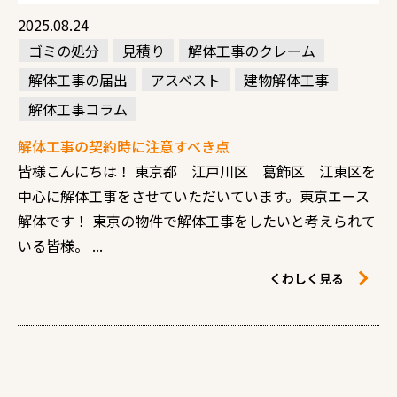
2025.08.24
ゴミの処分
見積り
解体工事のクレーム
解体工事の届出
アスベスト
建物解体工事
解体工事コラム
解体工事の契約時に注意すべき点
皆様こんにちは！ 東京都 江戸川区 葛飾区 江東区を
中心に解体工事をさせていただいています。東京エース
解体です！ 東京の物件で解体工事をしたいと考えられて
いる皆様。 ...
くわしく見る