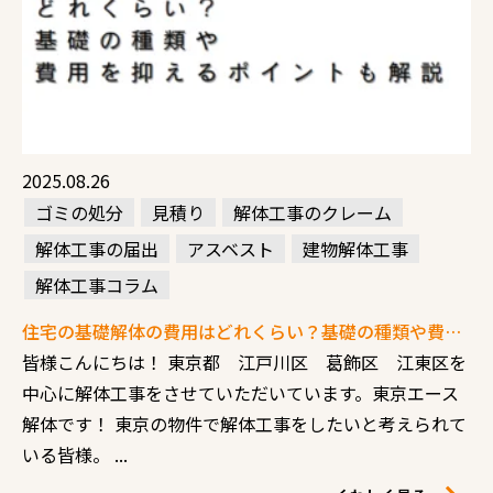
2025.08.26
ゴミの処分
見積り
解体工事のクレーム
解体工事の届出
アスベスト
建物解体工事
解体工事コラム
住宅の基礎解体の費用はどれくらい？基礎の種類や費用を抑えるポイントも解説
皆様こんにちは！ 東京都 江戸川区 葛飾区 江東区を
中心に解体工事をさせていただいています。東京エース
解体です！ 東京の物件で解体工事をしたいと考えられて
いる皆様。 ...