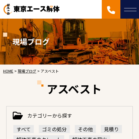
現場ブログ
HOME
>
現場ブログ
>
アスベスト
アスベスト
カテゴリーから探す
すべて
ゴミの処分
その他
見積り