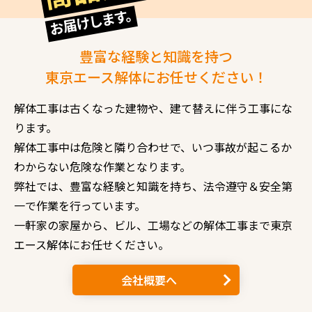
お届けします。
豊富な経験と知識を持つ
東京エース解体にお任せください！
解体工事は古くなった建物や、建て替えに伴う工事にな
ります。
解体工事中は危険と隣り合わせで、いつ事故が起こるか
わからない危険な作業となります。
弊社では、豊富な経験と知識を持ち、法令遵守＆安全第
一で作業を行っています。
一軒家の家屋から、ビル、工場などの解体工事まで東京
エース解体にお任せください。
会社概要へ