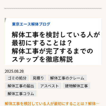
2025.08.28
ゴミの処分
見積り
解体工事のクレーム
解体工事の届出
アスベスト
建物解体工事
解体工事コラム
解体工事を検討している人が最初にすることは？解体工事が完了するまでのステップを徹底解説