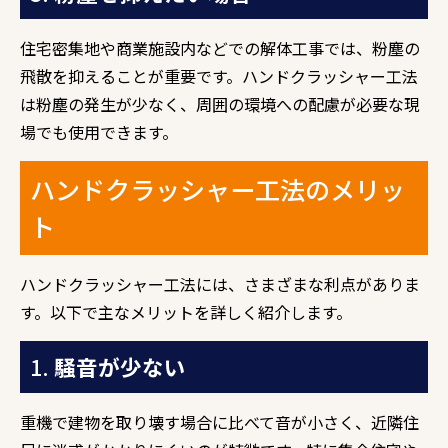
住宅密集地や商業施設内などでの解体工事では、粉塵の
飛散を抑えることが重要です。ハンドクラッシャー工法
は粉塵の発生が少なく、周囲の環境への配慮が必要な現
場でも使用できます。
ハンドクラッシャー工法のメリッ
ト
ハンドクラッシャー工法には、さまざまな利点がありま
す。以下で主なメリットを詳しく紹介します。
1.
騒音が少ない
重機で建物を取り壊す場合に比べて音が小さく、近隣住