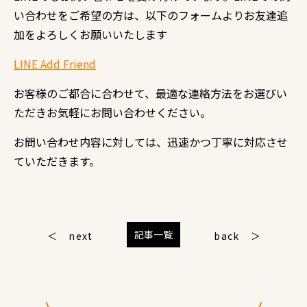
い合わせをご希望の方は、以下のフォームよりお友達追
加をよろしくお願いいたします
LINE Add Friend
お客様のご都合に合わせて、最適な連絡方法をお選びい
ただきお気軽にお問い合わせください。
お問い合わせ内容に対しては、迅速かつ丁寧に対応させ
ていただきます。
記事一覧
next
back