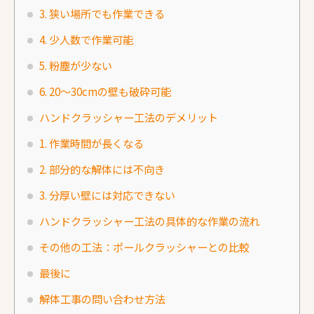
3. 狭い場所でも作業できる
4. 少人数で作業可能
5. 粉塵が少ない
6. 20〜30cmの壁も破砕可能
ハンドクラッシャー工法のデメリット
1. 作業時間が長くなる
2. 部分的な解体には不向き
3. 分厚い壁には対応できない
ハンドクラッシャー工法の具体的な作業の流れ
その他の工法：ポールクラッシャーとの比較
最後に
解体工事の問い合わせ方法