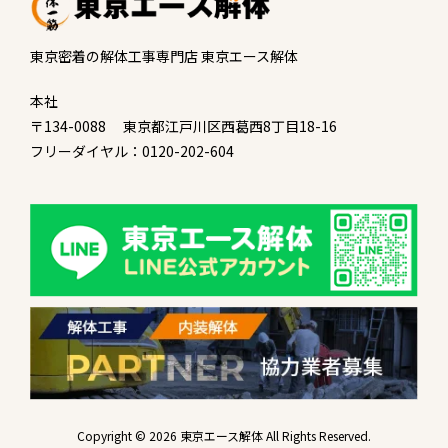
東京密着の解体工事専門店 東京エース解体
本社
〒134-0088 東京都江戸川区西葛西8丁目18-16
フリーダイヤル：0120-202-604
Copyright © 2026 東京エース解体 All Rights Reserved.