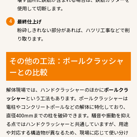
使用して切断します。
最終仕上げ
粉砕しきれない部分があれば、ハツリ工事などで削
り取ります。
その他の工法：ポールクラッシャ
ーとの比較
解体現場では、ハンドクラッシャーのほかに
ポールクラ
ッシャー
という工法もあります。ポールクラッシャーは
電柱やコンクリートポールなどの解体に特化しており、
直径400mmまでの柱を破砕できます。騒音や振動を抑え
る点ではハンドクラッシャーと共通していますが、用途
や対応する構造物が異なるため、現場に応じて使い分け