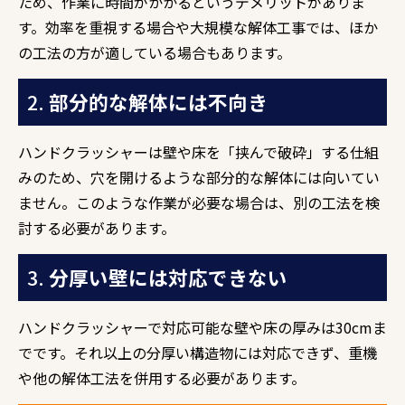
ため、作業に時間がかかるというデメリットがありま
す。効率を重視する場合や大規模な解体工事では、ほか
の工法の方が適している場合もあります。
2.
部分的な解体には不向き
ハンドクラッシャーは壁や床を「挟んで破砕」する仕組
みのため、穴を開けるような部分的な解体には向いてい
ません。このような作業が必要な場合は、別の工法を検
討する必要があります。
3.
分厚い壁には対応できない
ハンドクラッシャーで対応可能な壁や床の厚みは30cmま
でです。それ以上の分厚い構造物には対応できず、重機
や他の解体工法を併用する必要があります。