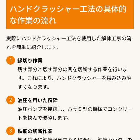
ハンドクラッシャー工法の具体的
な作業の流れ
実際にハンドクラッシャー工法を使用した解体工事の流
れを簡単に紹介します。
縁切り作業
残す部分と壊す部分の間を切断する作業を行いま
す。これにより、ハンドクラッシャーを挟み込みや
すくなります。
油圧を用いた粉砕
油圧ポンプを接続し、ハサミ型の機械でコンクリー
トを挟んで破砕します。
鉄筋の切断作業
壊す箇所に鉄筋が含まれる場合は、鉄筋カッターを