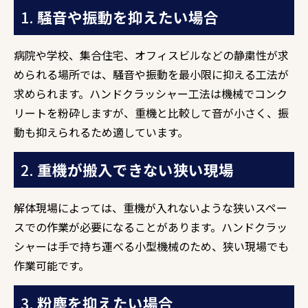
1.
騒音や振動を抑えたい場合
病院や学校、集合住宅、オフィスビルなどの静粛性が求
められる場所では、騒音や振動を最小限に抑える工法が
求められます。ハンドクラッシャー工法は機械でコンク
リートを粉砕しますが、重機と比較して音が小さく、振
動も抑えられるため適しています。
2.
重機が搬入できない狭い現場
解体現場によっては、重機が入れないような狭いスペー
スでの作業が必要になることがあります。ハンドクラッ
シャーは手で持ち運べる小型機械のため、狭い現場でも
作業可能です。
3.
粉塵を抑えたい場合