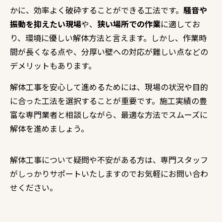
かに、効率よく破砕することができる工法です。
騒音や
振動を抑えたい現場
や、
狭い場所での作業
に適してお
り、環境に優しい解体方法と言えます。しかし、作業時
間が長くなる点や、分厚い壁への対応が難しい点などの
デメリットもあります。
解体工事を安心して進めるためには、現場の状況や目的
に合った工法を選択することが重要です。施工実績の豊
富な専門業者と相談しながら、最適な方法でスムーズに
解体を進めましょう。
解体工事について疑問や不安がある方は、専門スタッフ
がしっかりサポートいたしますのでお気軽にお問い合わ
せください。