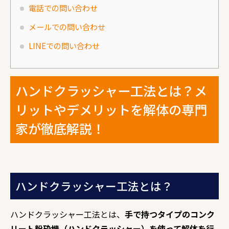
電話での問い合わせ
メールでの問い合わせ
LINEでの問い合わせ
ハンドクラッシャー工法とは？メ
リットやデメリットを解体の専門
家が徹底解説！
ハンドクラッシャー工法とは？
ハンドクラッシャー工法とは、
手で持つタイプのコンク
リート粉砕機（ハンドクラッシャー）を使って解体を行