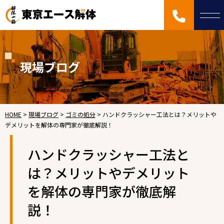
現場ブログ
HOME
>
現場ブログ
>
ゴミの処分
>
ハンドクラッシャー工法とは？メリットや
デメリットを解体の専門家が徹底解説！
ハンドクラッシャー工法と
は？メリットやデメリット
を解体の専門家が徹底解
説！