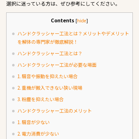
選択に迷っている方は、ぜひ参考にしてください。
Contents
[
hide
]
ハンドクラッシャー工法とは？メリットやデメリット
を解体の専門家が徹底解説！
ハンドクラッシャー工法とは？
ハンドクラッシャー工法が必要な場面
1. 騒音や振動を抑えたい場合
2. 重機が搬入できない狭い現場
3. 粉塵を抑えたい場合
ハンドクラッシャー工法のメリット
1. 騒音が少ない
2. 電力消費が少ない