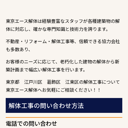
東京エース解体は経験豊富なスタッフが各種建築物の解
体に対応し、確かな専門知識と技術力を誇ります。
不動産・リフォーム・解体工事等、信頼できる協力会社
も多数あり、
お客様のニーズに応じて、老朽化した建物の解体から新
築計画まで幅広い解体工事を行います。
東京都 江戸川区 葛飾区 江東区の解体工事について
東京エース解体へお気軽にご相談ください！！
解体工事の問い合わせ方法
電話での問い合わせ