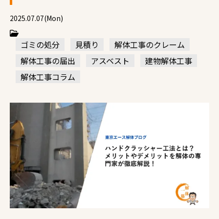
2025.07.07(Mon)
ゴミの処分
見積り
解体工事のクレーム
解体工事の届出
アスベスト
建物解体工事
解体工事コラム