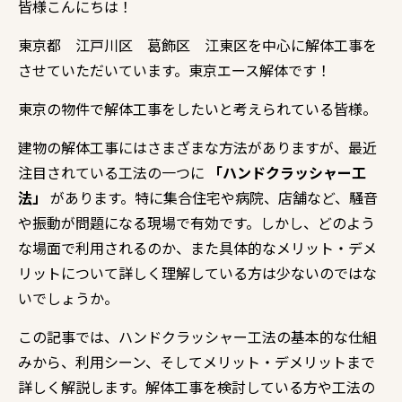
皆様こんにちは！
東京都 江戸川区 葛飾区 江東区を中心に解体工事を
させていただいています。東京エース解体です！
東京の物件で解体工事をしたいと考えられている皆様。
建物の解体工事にはさまざまな方法がありますが、最近
注目されている工法の一つに
「ハンドクラッシャー工
法」
があります。特に集合住宅や病院、店舗など、騒音
や振動が問題になる現場で有効です。しかし、どのよう
な場面で利用されるのか、また具体的なメリット・デメ
リットについて詳しく理解している方は少ないのではな
いでしょうか。
この記事では、ハンドクラッシャー工法の基本的な仕組
みから、利用シーン、そしてメリット・デメリットまで
詳しく解説します。解体工事を検討している方や工法の