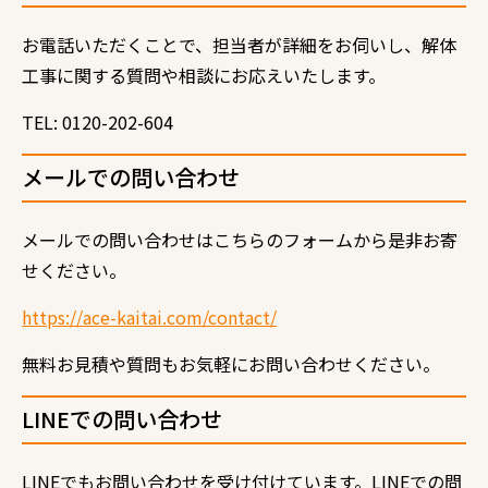
お電話いただくことで、担当者が詳細をお伺いし、解体
工事に関する質問や相談にお応えいたします。
TEL: 0120-202-604
メールでの問い合わせ
メールでの問い合わせはこちらのフォームから是非お寄
せください。
https://ace-kaitai.com/contact/
無料お見積や質問もお気軽にお問い合わせください。
LINE
での問い合わせ
LINE
でもお問い合わせを受け付けています。
LINE
での問