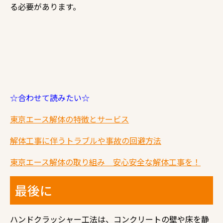
る必要があります。
☆合わせて読みたい☆
東京エース解体の特徴とサービス
解体工事に伴うトラブルや事故の回避方法
東京エース解体の取り組み 安心安全な解体工事を！
最後に
ハンドクラッシャー工法は、コンクリートの壁や床を静