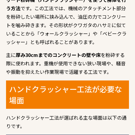
う方法
です。この工法では、機械のアタッチメント部分
を粉砕したい場所に挟み込んで、油圧の力でコンクリー
トを噛み砕きます。その形状がクワガタのハサミに似て
いることから「ウォールクラッシャー」や「ベビークラ
ッシャー」とも呼ばれることがあります。
主に
厚み30cmまでのコンクリートの壁や床
を粉砕する
際に使われます。重機が使用できない狭い現場や、騒音
や振動を抑えたい作業現場で活躍する工法です。
ハンドクラッシャー工法が必要な
場面
ハンドクラッシャー工法が選ばれる主な場面は以下の通
りです。