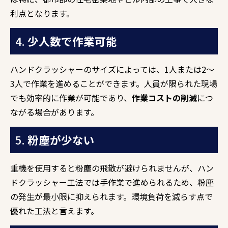
利点となります。
4.
少人数で作業可能
ハンドクラッシャーのサイズによっては、1人または2〜
3人で作業を進めることができます。人員が限られた現場
でも効率的に作業が可能であり、
作業コストの削減
につ
ながる場合があります。
5.
粉塵が少ない
重機を使用すると粉塵の飛散が避けられませんが、ハン
ドクラッシャー工法では手作業で進められるため、粉塵
の発生が最小限に抑えられます。環境負荷を減らす点で
優れた工法と言えます。