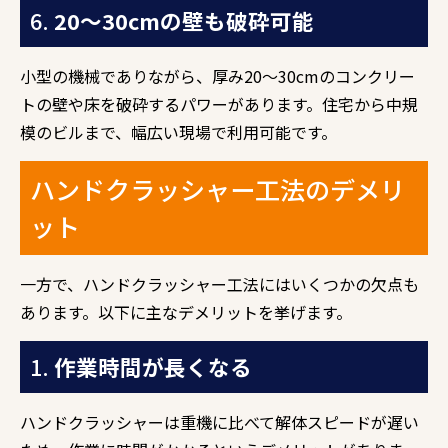
6.
20〜30cmの壁も破砕可能
小型の機械でありながら、厚み20〜30cmのコンクリー
トの壁や床を破砕するパワーがあります。住宅から中規
模のビルまで、幅広い現場で利用可能です。
ハンドクラッシャー工法のデメリ
ット
一方で、ハンドクラッシャー工法にはいくつかの欠点も
あります。以下に主なデメリットを挙げます。
1.
作業時間が長くなる
ハンドクラッシャーは重機に比べて解体スピードが遅い