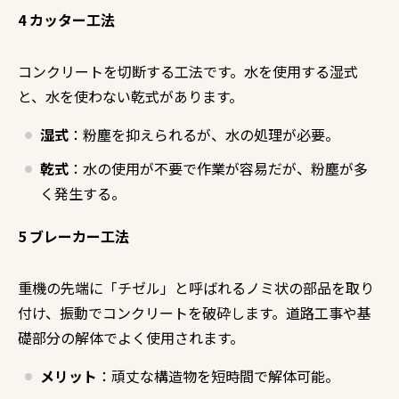
4 カッター工法
コンクリートを切断する工法です。水を使用する湿式
と、水を使わない乾式があります。
湿式
：粉塵を抑えられるが、水の処理が必要。
乾式
：水の使用が不要で作業が容易だが、粉塵が多
く発生する。
5 ブレーカー工法
重機の先端に「チゼル」と呼ばれるノミ状の部品を取り
付け、振動でコンクリートを破砕します。道路工事や基
礎部分の解体でよく使用されます。
メリット
：頑丈な構造物を短時間で解体可能。