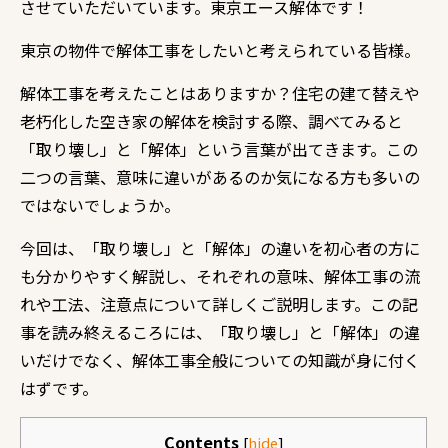
させていただいています。東京エース解体です！
東京の物件で解体工事をしたいと考えられている皆様。
解体工事を考えたことはありますか？住宅の建て替えや
老朽化した空き家の解体を検討する際、調べてみると
「取り壊し」と「解体」という言葉が出てきます。この
二つの言葉、意味に違いがあるのか気になる方も多いの
ではないでしょうか。
今回は、「取り壊し」と「解体」の違いを初心者の方に
も分かりやすく解説し、それぞれの意味、解体工事の流
れや工法、注意点について詳しくご説明します。この記
事を読み終えるころには、「取り壊し」と「解体」の違
いだけでなく、解体工事全般についての知識が身に付く
はずです。
Contents
[
hide
]