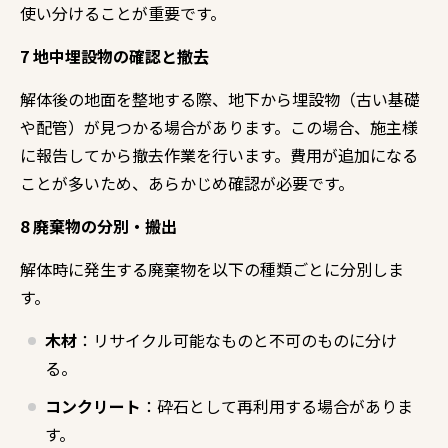
使い分けることが重要です。
7 地中埋設物の確認と撤去
解体後の地面を整地する際、地下から埋設物（古い基礎
や配管）が見つかる場合があります。この場合、施主様
に報告してから撤去作業を行います。費用が追加になる
ことが多いため、あらかじめ確認が必要です。
8 廃棄物の分別・搬出
解体時に発生する廃棄物を以下の種類ごとに分別しま
す。
木材
：リサイクル可能なものと不可のものに分け
る。
コンクリート
：砕石として再利用する場合がありま
す。