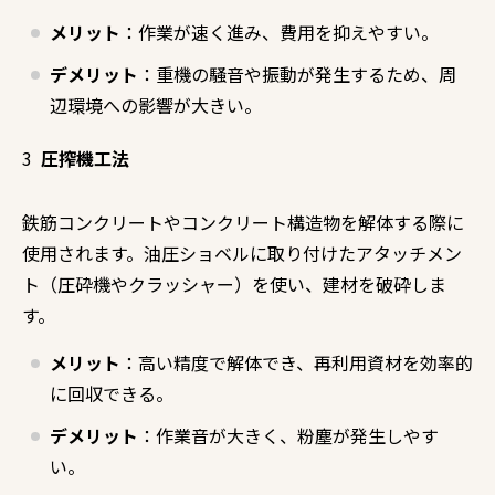
メリット
：作業が速く進み、費用を抑えやすい。
デメリット
：重機の騒音や振動が発生するため、周
辺環境への影響が大きい。
3
圧搾機工法
鉄筋コンクリートやコンクリート構造物を解体する際に
使用されます。油圧ショベルに取り付けたアタッチメン
ト（圧砕機やクラッシャー）を使い、建材を破砕しま
す。
メリット
：高い精度で解体でき、再利用資材を効率的
に回収できる。
デメリット
：作業音が大きく、粉塵が発生しやす
い。