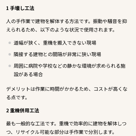
1 手壊し工法
人の手作業で建物を解体する方法です。振動や騒音を抑
えられるため、以下のような状況で使用されます。
道幅が狭く、重機を搬入できない現場
隣接する建物との間隔が非常に狭い現場
周囲に病院や学校などの静かな環境が求められる施
設がある場合
デメリットは作業に時間がかかるため、コストが高くな
る点です。
2 重機併用工法
最も一般的な工法です。重機で効率的に建物を解体しつ
つ、リサイクル可能な部分は手作業で分別します。