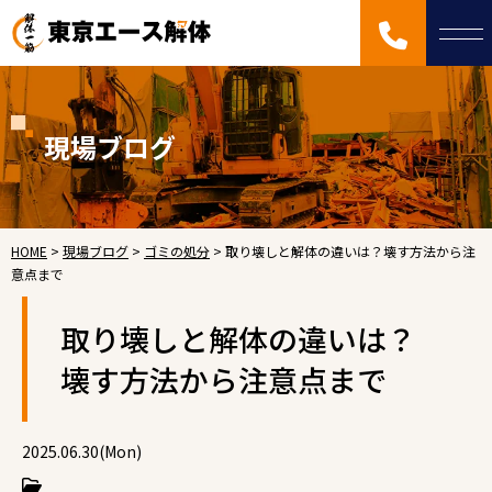
現場ブログ
HOME
>
現場ブログ
>
ゴミの処分
>
取り壊しと解体の違いは？壊す方法から注
意点まで
取り壊しと解体の違いは？
壊す方法から注意点まで
2025.06.30(Mon)