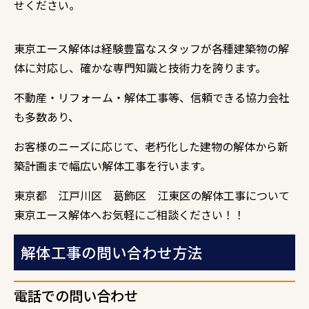
せください。
東京エース解体は経験豊富なスタッフが各種建築物の解
体に対応し、確かな専門知識と技術力を誇ります。
不動産・リフォーム・解体工事等、信頼できる協力会社
も多数あり、
お客様のニーズに応じて、老朽化した建物の解体から新
築計画まで幅広い解体工事を行います。
東京都 江戸川区 葛飾区 江東区の解体工事について
東京エース解体へお気軽にご相談ください！！
解体工事の問い合わせ方法
電話での問い合わせ