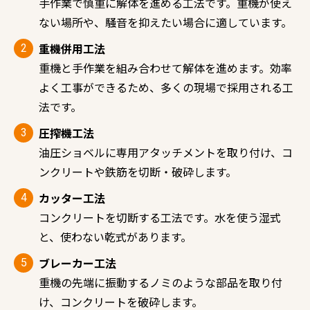
手作業で慎重に解体を進める工法です。重機が使え
ない場所や、騒音を抑えたい場合に適しています。
重機併用工法
重機と手作業を組み合わせて解体を進めます。効率
よく工事ができるため、多くの現場で採用される工
法です。
圧搾機工法
油圧ショベルに専用アタッチメントを取り付け、コ
ンクリートや鉄筋を切断・破砕します。
カッター工法
コンクリートを切断する工法です。水を使う湿式
と、使わない乾式があります。
ブレーカー工法
重機の先端に振動するノミのような部品を取り付
け、コンクリートを破砕します。