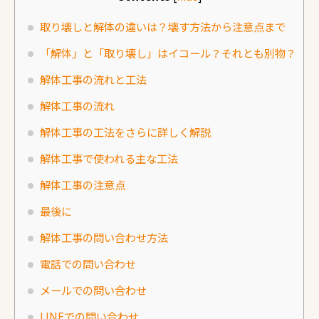
取り壊しと解体の違いは？壊す方法から注意点まで
「解体」と「取り壊し」はイコール？それとも別物？
解体工事の流れと工法
解体工事の流れ
解体工事の工法をさらに詳しく解説
解体工事で使われる主な工法
解体工事の注意点
最後に
解体工事の問い合わせ方法
電話での問い合わせ
メールでの問い合わせ
LINEでの問い合わせ