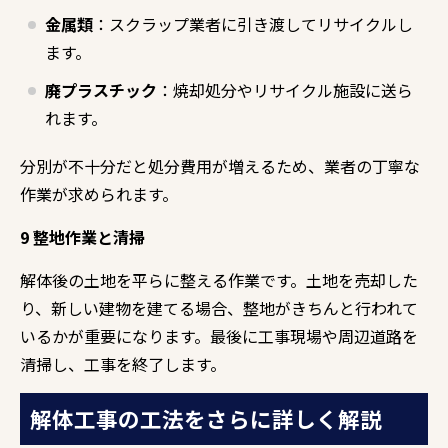
金属類
：スクラップ業者に引き渡してリサイクルし
ます。
廃プラスチック
：焼却処分やリサイクル施設に送ら
れます。
分別が不十分だと処分費用が増えるため、業者の丁寧な
作業が求められます。
9 整地作業と清掃
解体後の土地を平らに整える作業です。土地を売却した
り、新しい建物を建てる場合、整地がきちんと行われて
いるかが重要になります。最後に工事現場や周辺道路を
清掃し、工事を終了します。
解体工事の工法をさらに詳しく解説