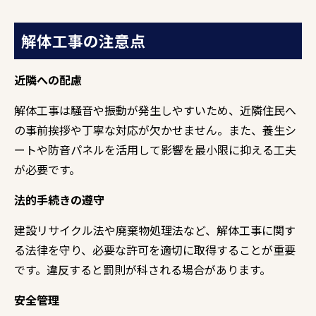
解体工事の注意点
近隣への配慮
解体工事は騒音や振動が発生しやすいため、近隣住民へ
の事前挨拶や丁寧な対応が欠かせません。また、養生シ
ートや防音パネルを活用して影響を最小限に抑える工夫
が必要です。
法的手続きの遵守
建設リサイクル法や廃棄物処理法など、解体工事に関す
る法律を守り、必要な許可を適切に取得することが重要
です。違反すると罰則が科される場合があります。
安全管理