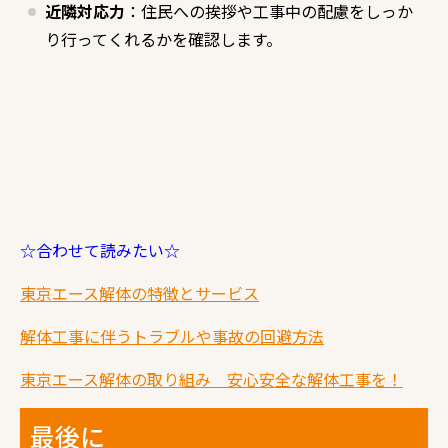
近隣対応力
：住民への挨拶や工事中の配慮をしっか
り行ってくれるかを確認します。
☆合わせて読みたい☆
東京エース解体の特徴とサービス
解体工事に伴うトラブルや事故の回避方法
東京エース解体の取り組み 安心安全な解体工事を！
最後に