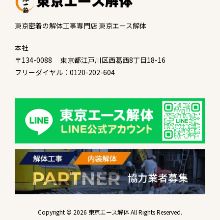
東京密着の解体工事専門店 東京エース解体
本社
〒134-0088 東京都江戸川区西葛西8丁目18-16
フリーダイヤル：0120-202-604
Copyright © 2026 東京エース解体 All Rights Reserved.