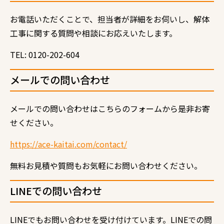
お電話いただくことで、担当者が詳細をお伺いし、解体
工事に関する質問や相談にお応えいたします。
TEL: 0120-202-604
メールでの問い合わせ
メールでの問い合わせはこちらのフォームから是非お寄
せください。
https://ace-kaitai.com/contact/
無料お見積や質問もお気軽にお問い合わせください。
LINE
での問い合わせ
LINE
でもお問い合わせを受け付けています。
LINE
での問