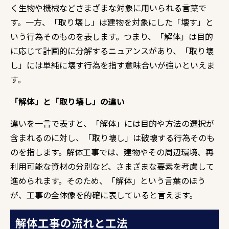
く生物や機械などさまざまな対象に用いられる言葉で
す。一方、「取り壊し」は建物を対象にした「壊す」と
いう行為そのものを表します。つまり、「解体」は目的
に応じて計画的に分解するニュアンスがあり、「取り壊
し」には単純に壊す行為を指す意味合いが強いといえま
す。
「解体」と「取り壊し」の違い
違いを一言で表すと、「解体」には目的や方法の選択が
含まれるのに対し、「取り壊し」は破壊する行為そのも
のを指します。解体工事では、建物やその周辺環境、再
利用可能な資材の分別など、さまざまな要素を考慮して
進められます。そのため、「解体」という言葉のほう
が、工事の全体像を的確に表していると言えます。
解体工事の流れと工法