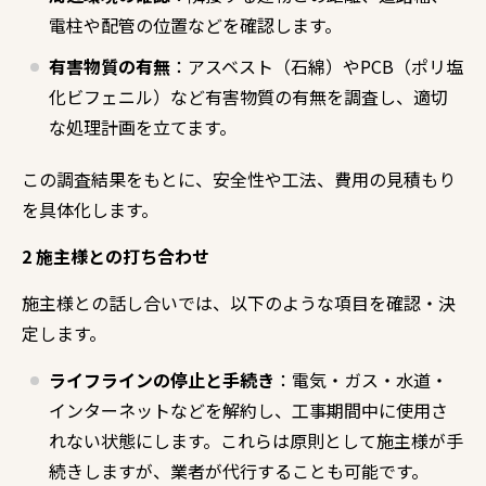
電柱や配管の位置などを確認します。
有害物質の有無
：アスベスト（石綿）や
PCB
（ポリ塩
化ビフェニル）など有害物質の有無を調査し、適切
な処理計画を立てます。
この調査結果をもとに、安全性や工法、費用の見積もり
を具体化します。
2 施主様との打ち合わせ
施主様との話し合いでは、以下のような項目を確認・決
定します。
ライフラインの停止と手続き
：電気・ガス・水道・
インターネットなどを解約し、工事期間中に使用さ
れない状態にします。これらは原則として施主様が手
続きしますが、業者が代行することも可能です。