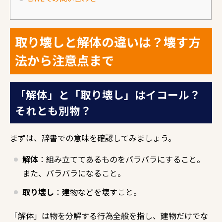
取り壊しと解体の違いは？壊す方
法から注意点まで
「解体」と「取り壊し」はイコール？
それとも別物？
まずは、辞書での意味を確認してみましょう。
解体
：組み立ててあるものをバラバラにすること。
また、バラバラになること。
取り壊し
：建物などを壊すこと。
「解体」は物を分解する行為全般を指し、建物だけでな