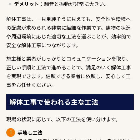
デメリット
：騒音と振動が非常に大きい。
解体工事は、一見単純そうに見えても、安全性や環境へ
の配慮が求められる非常に繊細な作業です。建物の状況
や周辺環境に応じた適切な工法を選ぶことが、効率的で
安全な解体工事につながります。
施主様と業者がしっかりとコミュニケーションを取り、
正しい手順と工法で進めることで、満足のいく解体工事
を実現できます。信頼できる業者に依頼し、安心して工
事をお任せください。
解体工事で使われる主な工法
現場の状況に応じて、以下の工法を使い分けます。
手壊し工法