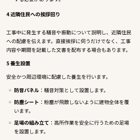
4 近隣住民への挨拶回り
工事中に発生する騒音や振動について説明し、近隣住民
への配慮を伝えます。直接挨拶に伺うだけでなく、工事
内容や期間を記載した文書を配布する場合もあります。
5 養生設置
安全かつ周辺環境に配慮した養生を行います。
防音パネル
：騒音対策として設置します。
防塵シート
：粉塵が飛散しないように建物全体を覆
います。
足場の組み立て
：高所作業を安全に行うための足場
を設置します。