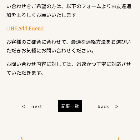
い合わせをご希望の方は、以下のフォームよりお友達追
加をよろしくお願いいたします
LINE Add Friend
お客様のご都合に合わせて、最適な連絡方法をお選びい
ただきお気軽にお問い合わせください。
お問い合わせ内容に対しては、迅速かつ丁寧に対応させ
ていただきます。
記事一覧
next
back