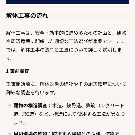
解体工事の流れ
解体工事は、安全・効率的に進めるための計画と、建物
や周辺環境に配慮した適切な工法選びが重要です。ここ
では、解体工事の流れと工法について詳しく説明しま
す。
1 事前調査
工事開始前に、解体対象の建物やその周辺環境について
詳細な調査を行います。
建物の構造調査
：木造、鉄骨造、鉄筋コンクリート
造（
RC
造）など、構造により使用する工法が異なり
ます。
周辺環境の確認
：隣接する建物との距離、道路幅、