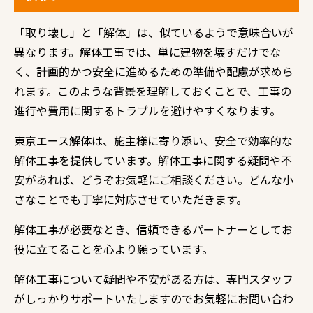
「取り壊し」と「解体」は、似ているようで意味合いが
異なります。解体工事では、単に建物を壊すだけでな
く、計画的かつ安全に進めるための準備や配慮が求めら
れます。このような背景を理解しておくことで、工事の
進行や費用に関するトラブルを避けやすくなります。
東京エース解体は、施主様に寄り添い、安全で効率的な
解体工事を提供しています。解体工事に関する疑問や不
安があれば、どうぞお気軽にご相談ください。どんな小
さなことでも丁寧に対応させていただきます。
解体工事が必要なとき、信頼できるパートナーとしてお
役に立てることを心より願っています。
解体工事について疑問や不安がある方は、専門スタッフ
がしっかりサポートいたしますのでお気軽にお問い合わ