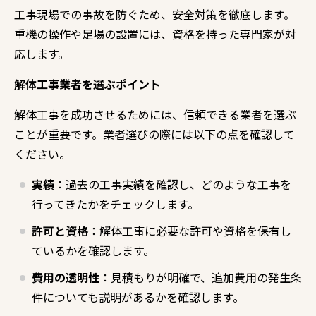
工事現場での事故を防ぐため、安全対策を徹底します。
重機の操作や足場の設置には、資格を持った専門家が対
応します。
解体工事業者を選ぶポイント
解体工事を成功させるためには、信頼できる業者を選ぶ
ことが重要です。業者選びの際には以下の点を確認して
ください。
実績
：過去の工事実績を確認し、どのような工事を
行ってきたかをチェックします。
許可と資格
：解体工事に必要な許可や資格を保有し
ているかを確認します。
費用の透明性
：見積もりが明確で、追加費用の発生条
件についても説明があるかを確認します。