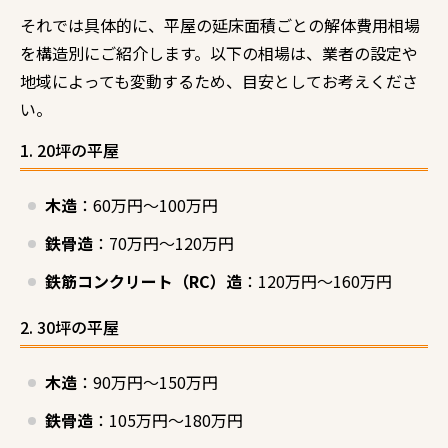
それでは具体的に、平屋の延床面積ごとの解体費用相場
を構造別にご紹介します。以下の相場は、業者の設定や
地域によっても変動するため、目安としてお考えくださ
い。
1. 20坪の平屋
木造
：60万円～100万円
鉄骨造
：70万円～120万円
鉄筋コンクリート（RC）造
：120万円～160万円
2. 30坪の平屋
木造
：90万円～150万円
鉄骨造
：105万円～180万円