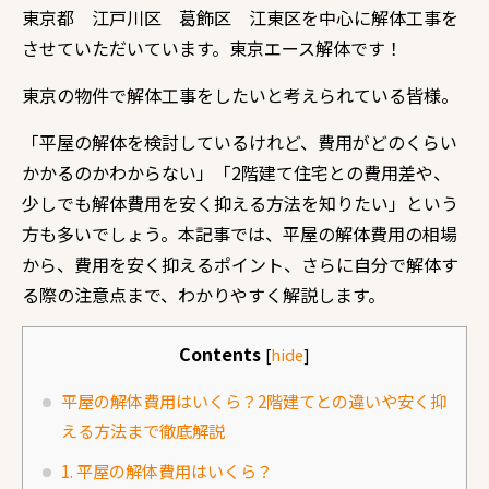
東京都 江戸川区 葛飾区 江東区を中心に解体工事を
させていただいています。東京エース解体です！
東京の物件で解体工事をしたいと考えられている皆様。
「平屋の解体を検討しているけれど、費用がどのくらい
かかるのかわからない」「2階建て住宅との費用差や、
少しでも解体費用を安く抑える方法を知りたい」という
方も多いでしょう。本記事では、平屋の解体費用の相場
から、費用を安く抑えるポイント、さらに自分で解体す
る際の注意点まで、わかりやすく解説します。
Contents
[
hide
]
平屋の解体費用はいくら？2階建てとの違いや安く抑
える方法まで徹底解説
1. 平屋の解体費用はいくら？