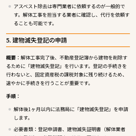
アスベスト除去は専門業者に依頼するのが一般的で
す。解体工事を担当する業者に確認し、代行を依頼す
ることも可能です。
5. 建物滅失登記の申請
概要
：解体工事完了後、不動産登記簿から建物を削除す
るために「建物滅失登記」を行います。登記の手続きを
行わないと、固定資産税の課税対象に残り続けるため、
速やかに手続きを行うことが重要です。
手順
：
解体後1ヶ月以内に法務局に「建物滅失登記」を申請
します。
必要書類：登記申請書、建物滅失証明書（解体業者