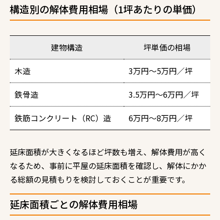
構造別の解体費用相場（1坪あたりの単価）
建物構造
坪単価の相場
木造
3万円～5万円／坪
鉄骨造
3.5万円～6万円／坪
鉄筋コンクリート（RC）造
6万円～8万円／坪
延床面積が大きくなるほど坪数も増え、解体費用が高く
なるため、事前に平屋の延床面積を確認し、解体にかか
る総額の見積もりを検討しておくことが重要です。
延床面積ごとの解体費用相場