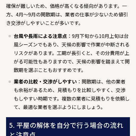
確保が難しいため、価格が高くなる傾向があります。一
方、4月～9月の閑散期は、業者の仕事が少ないため値引
き交渉がしやすいことが多いです。
台風や長雨による注意点
：9月下旬から10月上旬は台
風シーズンでもあり、天候の影響で作業が中断される
リスクがあります。工期が長引くと、その分費用が上
がる可能性もありますので、天候の影響を踏まえて閑
散期を選ぶこともおすすめです。
業者の比較・交渉がしやすい
：閑散期は、他の業者
も余裕があるため、見積もりを比較しやすく、交渉
もしやすい時期です。複数の業者に見積もりを依頼し
て、最適な業者を選ぶようにしましょう。
5. 平屋の解体を自分で行う場合の流れ
と注意点