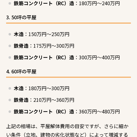
鉄筋コンクリート（RC）造
：180万円～240万円
3. 50坪の平屋
木造
：150万円～250万円
鉄骨造
：175万円～300万円
鉄筋コンクリート（RC）造
：300万円～400万円
4. 60坪の平屋
木造
：180万円～300万円
鉄骨造
：210万円～360万円
鉄筋コンクリート（RC）造
：360万円～480万円
上記の相場は、平屋解体費用の目安ですが、さらに細か
い条件（立地、建物の劣化状態など）によって増減する