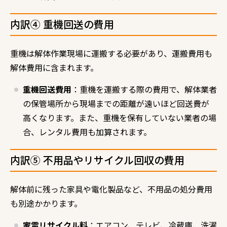
内訳④ 重機回送の費用
重機は解体作業現場に運搬する必要があり、運搬費用も
解体費用に含まれます。
重機回送費用
：重機を運搬する際の費用で、解体業者
の保管場所から現場までの距離が遠いほど回送費が
高くなります。また、重機を保有していない業者の場
合、レンタル費用も加算されます。
内訳⑤ 不用品やリサイクル回収の費用
解体前に残った家具や電化製品など、不用品の処分費用
も別途かかります。
家電リサイクル料
：エアコン、テレビ、冷蔵庫、洗濯