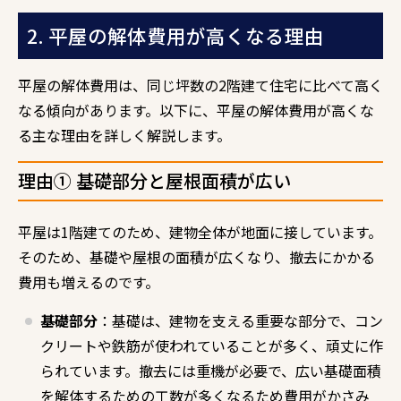
2. 平屋の解体費用が高くなる理由
平屋の解体費用は、同じ坪数の2階建て住宅に比べて高く
なる傾向があります。以下に、平屋の解体費用が高くな
る主な理由を詳しく解説します。
理由① 基礎部分と屋根面積が広い
平屋は1階建てのため、建物全体が地面に接しています。
そのため、基礎や屋根の面積が広くなり、撤去にかかる
費用も増えるのです。
基礎部分
：基礎は、建物を支える重要な部分で、コン
クリートや鉄筋が使われていることが多く、頑丈に作
られています。撤去には重機が必要で、広い基礎面積
を解体するための工数が多くなるため費用がかさみ