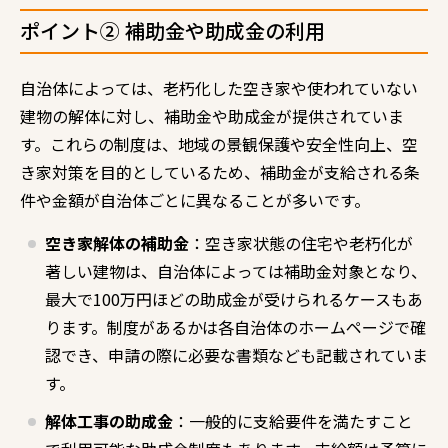
ポイント② 補助金や助成金の利用
自治体によっては、老朽化した空き家や使われていない
建物の解体に対し、補助金や助成金が提供されていま
す。これらの制度は、地域の景観保護や安全性向上、空
き家対策を目的としているため、補助金が支給される条
件や金額が自治体ごとに異なることが多いです。
空き家解体の補助金
：空き家状態の住宅や老朽化が
著しい建物は、自治体によっては補助金対象となり、
最大で100万円ほどの助成金が受けられるケースもあ
ります。制度があるかは各自治体のホームページで確
認でき、申請の際に必要な書類なども記載されていま
す。
解体工事の助成金
：一般的に支給要件を満たすこと