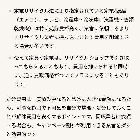
家電リサイクル法
により指定されている家電4品目
（エアコン、テレビ、冷蔵庫・冷凍庫、洗濯機・衣類
乾燥機）は特に処分費が高く、業者に依頼するより
もリサイクル業者に持ち込むことで費用を削減でき
る場合が多いです。
使える家具や家電は、リサイクルショップで引き取
ってもらえることもあり、費用を抑えられると同時
に、逆に買取価格がついてプラスになることもあり
ます。
処分費用は一度積み重なると意外に大きな金額になるた
め、可能な範囲で不用品を自分で整理・処分しておくこ
とが解体費用を安くするポイントです。回収業者に依頼
する場合も、キャンペーン割引が利用できる業者を探す
と効果的です。