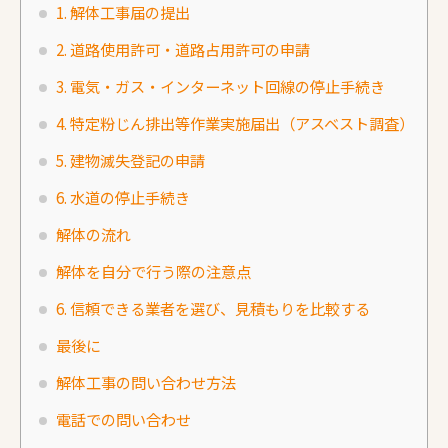
1. 解体工事届の提出
2. 道路使用許可・道路占用許可の申請
3. 電気・ガス・インターネット回線の停止手続き
4. 特定粉じん排出等作業実施届出（アスベスト調査）
5. 建物滅失登記の申請
6. 水道の停止手続き
解体の流れ
解体を自分で行う際の注意点
6. 信頼できる業者を選び、見積もりを比較する
最後に
解体工事の問い合わせ方法
電話での問い合わせ