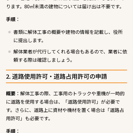
ります。80㎡未満の建物については届け出は不要です。
手順
：
書類に解体工事の概要や建物の情報を記載し、役所
に提出します。
解体業者が代行してくれる場合もあるので、業者に依
頼する際は確認しましょう。
2. 道路使用許可・道路占用許可の申請
概要
：解体工事の際、工事用のトラックや重機が一時的
に道路を使用する場合は、「道路使用許可」が必要で
す。さらに、道路上に資材や機材を置く場合は「道路占
用許可」も必要です。
手順
：