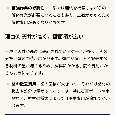
補強作業の必要性
：一部では建物を補強しながらの
解体作業が必要になることもあり、工数がかかるため
解体費用が高くなりがちです。
理由③ 天井が高く、壁面積が広い
平屋は天井が高めに設計されているケースが多く、その
分だけ壁の面積が広がります。壁面が増えると撤去すべ
き材料の量が増えるため、解体にかかる手間や費用がか
さむ要因になります。
壁の撤去費用
：壁の面積が大きいと、それだけ壁材の
撤去や処分の量が多くなります。特に石膏ボードや木
材など、壁材の種類によっては廃棄費用が追加でかか
ります。