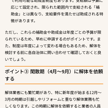
で利用可能な助成金制度もあります。支給額は予算に
応じて設定され、限られた範囲内で支給される「補
助金」とは異なり、支給要件を満たせば助成される特
徴があります。
ただし、これらの補助金や助成金は年度ごとの予算が限
られているため、早めに申請するのがポイントです。ま
た、制度は年度によって変わる場合もあるため、解体を
検討する前に各自治体に問い合わせて確認しておくと良
いでしょう。
ポイント③ 閑散期（4月～9月）に解体を依頼
する
解体業者にも繁忙期があり、特に新年度が始まる12月〜
3月の時期は引越しやリフォームと重なり解体業務も忙
しくなります。この時期に解体を依頼すると業者の人員