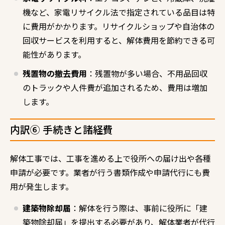
機など、家電リサイクル法で指定されている品目は特
に費用がかかります。リサイクルショップや自治体の
回収サービスを利用すると、解体費用を節約できる可
能性があります。
残置物の撤去費用
：残置物が多い場合、不用品回収
のトラックや人件費が追加されるため、費用は増加
します。
内訳⑥ 手続きと諸経費
解体工事では、工事を進める上で役所への届け出や各種
申請が必要です。業者が行う書類作成や申請代行にも費
用が発生します。
建築物除却届
：解体を行う際は、事前に役所に「建
築物除却届」を提出する必要があり、解体業者が代行