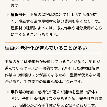
ます。
屋根部分
：平屋の屋根は2階建てと比べて面積が広
く、撤去する瓦や屋根材の処分費用も多くなります。
屋根材の種類によっては、撤去作業や処分費用がさら
に高くなることもあります。
理由② 老朽化が進んでいることが多い
平屋の多くは築年数が経過していることが多く、劣化が
進んでいるケースが一般的です。老朽化した建物は解体
作業中の倒壊リスクが高くなるため、重機が使えない場
合があり、手作業での慎重な解体が必要です。
手作業の増加
：老朽化が進んだ建物を重機で解体す
ると、予期せぬ倒壊リスクがあるため、安全性を考慮
し、時間のかかる手作業が増える場合があります。