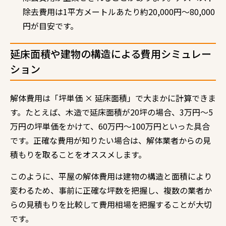
除去費用は1平方メートルあたり約20,000円〜80,000
円が目安です。
延床面積や建物の構造による費用シミュレー
ション
解体費用は「坪単価 × 延床面積」で大まかに計算できま
す。たとえば、木造で延床面積が20坪の場合、3万円〜5
万円の坪単価をかけて、60万円〜100万円といった具合
です。正確な費用が知りたい場合は、解体業者からの見
積もりを取ることをオススメします。
このように、平屋の解体費用は建物の構造と面積により
変わるため、事前に正確な坪数を把握し、複数の業者か
らの見積もりを比較して費用相場を把握することが大切
です。