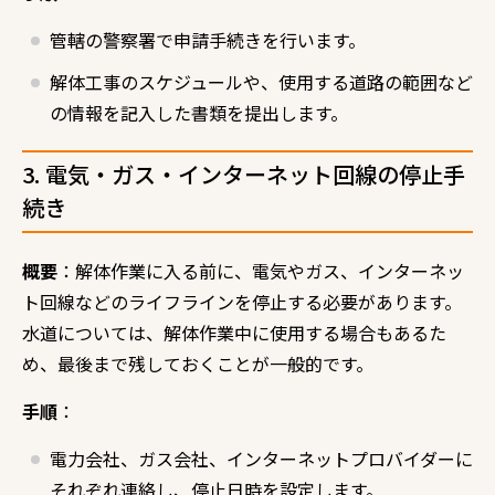
管轄の警察署で申請手続きを行います。
解体工事のスケジュールや、使用する道路の範囲など
の情報を記入した書類を提出します。
3. 電気・ガス・インターネット回線の停止手
続き
概要
：解体作業に入る前に、電気やガス、インターネッ
ト回線などのライフラインを停止する必要があります。
水道については、解体作業中に使用する場合もあるた
め、最後まで残しておくことが一般的です。
手順
：
電力会社、ガス会社、インターネットプロバイダーに
それぞれ連絡し、停止日時を設定します。