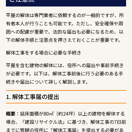
平屋の解体は専門業者に依頼するのが一般的ですが、所
有者本人が行うことも可能です。ただし、安全確保や周
囲への配慮が重要で、法的な届出も必要になるため、以
下の解体手順と注意点を押さえておくことが重要です。
解体工事をする場合に必要な手続き
平屋を含む建物の解体には、役所への届出や事前手続き
が必要です。以下は、解体工事前後に行う必要のある手
続きや届出について詳しく解説します。
1. 解体工事届の提出
概要
：延床面積が80㎡（約24坪）以上の建物を解体する
場合、「建設リサイクル法」に基づき、解体工事の7日前
までに管轄の役所に「解体工事届」を提出する必要があ