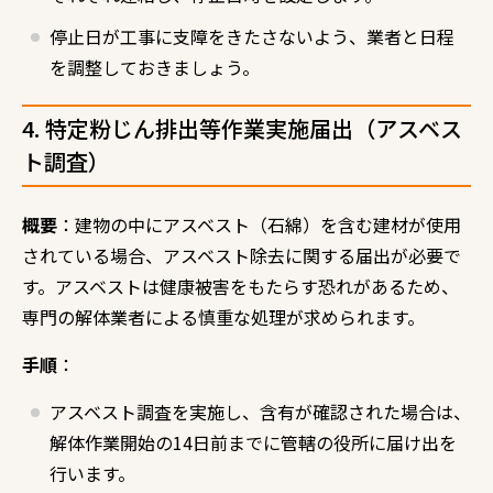
停止日が工事に支障をきたさないよう、業者と日程
を調整しておきましょう。
4. 特定粉じん排出等作業実施届出（アスベス
ト調査）
概要
：建物の中にアスベスト（石綿）を含む建材が使用
されている場合、アスベスト除去に関する届出が必要で
す。アスベストは健康被害をもたらす恐れがあるため、
専門の解体業者による慎重な処理が求められます。
手順
：
アスベスト調査を実施し、含有が確認された場合は、
解体作業開始の14日前までに管轄の役所に届け出を
行います。