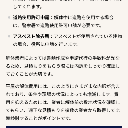
してくれます。
道路使用許可申請
：解体中に道路を使用する場合
は、警察署で道路使用許可申請が必要です。
アスベスト除去届
：アスベストが使用されている建物
の場合、役所に申請を行います。
解体業者によっては書類作成や申請代行の手数料が異な
るため、見積もりをもらう際には内訳をしっかり確認し
ておくことが大切です。
平屋の解体費用には、このようにさまざまな内訳が含ま
れており、条件や現場の状況によっても増減します。費
用を抑えるためには、業者に解体前の敷地状況を確認し
てもらい、適正な見積もりを複数の業者から取得して比
較検討することがポイントです。