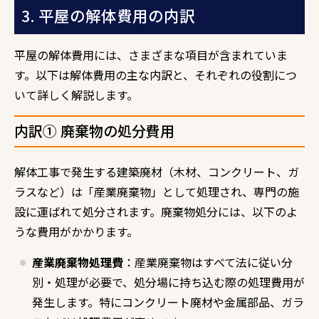
3. 平屋の解体費用の内訳
平屋の解体費用には、さまざまな項目が含まれていま
す。以下は解体費用の主な内訳と、それぞれの役割につ
いて詳しく解説します。
内訳① 廃棄物の処分費用
解体工事で発生する建築廃材（木材、コンクリート、ガ
ラスなど）は「産業廃棄物」として処理され、専門の施
設に運ばれて処分されます。廃棄物処分には、以下のよ
うな費用がかかります。
産業廃棄物処理費
：産業廃棄物はすべて法に従い分
別・処理が必要で、処分場に持ち込む際の処理費用が
発生します。特にコンクリート廃材や金属部品、ガラ