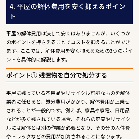
4. 平屋の解体費用を安く抑えるポイン
ト
平屋の解体費用は決して安くはありませんが、いくつか
のポイントを押さえることでコストを抑えることができ
ます。ここでは、解体費用を安く抑えるための3つのポイ
ントを具体的に解説します。
ポイント① 残置物を自分で処分する
平屋に残っている不用品やリサイクル可能なものを解体
業者に任せると、処分費用がかかり、解体費用が上乗せ
されることが一般的です。例えば、家具や家電、日用品
などが多く残されている場合、それらの廃棄やリサイク
ルには解体とは別の作業が必要となり、その分の人件費
やトラックなどの費用が加算されることになります。