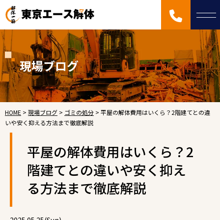
現場ブログ
HOME
>
現場ブログ
>
ゴミの処分
>
平屋の解体費用はいくら？2階建てとの違
いや安く抑える方法まで徹底解説
平屋の解体費用はいくら？2
階建てとの違いや安く抑え
る方法まで徹底解説