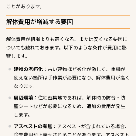
ことがあります。
解体費用が増減する要因
解体費用が相場よりも高くなる、または安くなる要因に
ついても触れておきます。以下のような条件が費用に影
響します。
建物の老朽化
：古い建物ほど劣化が激しく、重機が
使えない箇所は手作業が必要になり、解体費用が高く
なります。
周辺環境
：住宅密集地であれば、解体時の防音・防
塵シートなどが必要になるため、追加の費用が発生
します。
アスベストの有無
：アスベストが含まれている場合、
除去費用が上乗せされることがあります。アスベスト