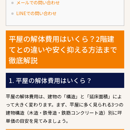
メールでの問い合わせ
LINEでの問い合わせ
平屋の解体費用はいくら？2階建
てとの違いや安く抑える方法まで
徹底解説
1. 平屋の解体費用はいくら？
平屋の解体費用は、建物の「構造」と「延床面積」によ
って大きく変わります。まず、平屋に多く見られる3つの
建物構造（木造・鉄骨造・鉄筋コンクリート造）別に坪
単価の目安を見てみましょう。