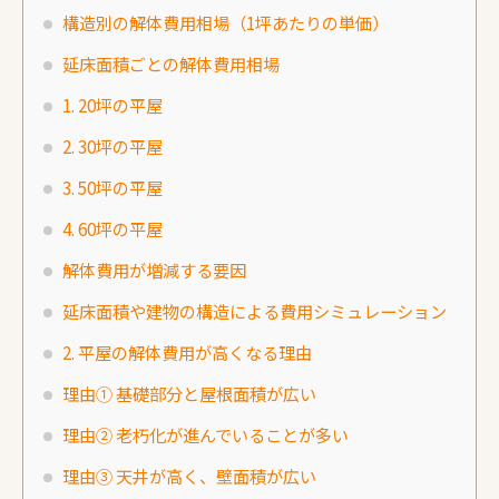
構造別の解体費用相場（1坪あたりの単価）
延床面積ごとの解体費用相場
1. 20坪の平屋
2. 30坪の平屋
3. 50坪の平屋
4. 60坪の平屋
解体費用が増減する要因
延床面積や建物の構造による費用シミュレーション
2. 平屋の解体費用が高くなる理由
理由① 基礎部分と屋根面積が広い
理由② 老朽化が進んでいることが多い
理由③ 天井が高く、壁面積が広い