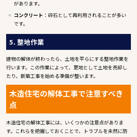
があります。
コンクリート
：砕石として再利用されることが多い
です。
5. 整地作業
建物の解体が終わったら、土地を平らにする整地作業を
行います。この作業によって、更地として土地を売却し
たり、新築工事を始める準備が整います。
木造住宅の解体工事で注意すべき
点
木造住宅の解体工事には、いくつかの注意点がありま
す。これらを把握しておくことで、トラブルを未然に防