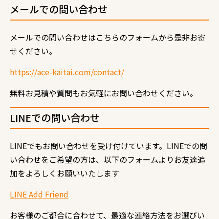
メールでの問い合わせ
メールでの問い合わせはこちらのフォームから是非お寄
せください。
https://ace-kaitai.com/contact/
無料お見積や質問もお気軽にお問い合わせください。
LINE
での問い合わせ
LINE
でもお問い合わせを受け付けています。
LINE
での問
い合わせをご希望の方は、以下のフォームよりお友達追
加をよろしくお願いいたします
LINE Add Friend
お客様のご都合に合わせて、最適な連絡方法をお選びい