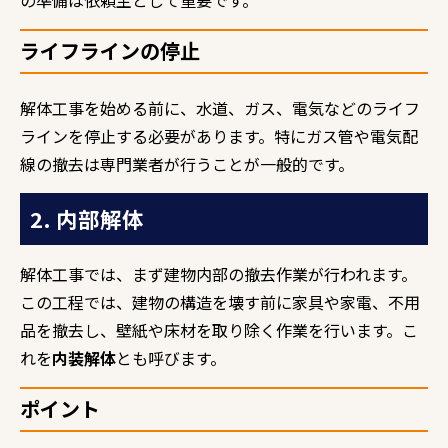
ライフラインの停止
解体工事を始める前に、水道、ガス、電気などのライフ
ラインを停止する必要があります。特にガス管や電気配
線の撤去は専門業者が行うことが一般的です。
2. 内部解体
解体工事では、まず建物内部の撤去作業が行われます。
この工程では、建物の構造を壊す前に家具や家電、不用
品を撤去し、壁紙や床材を取り除く作業を行います。こ
れを
内装解体
とも呼びます。
ポイント