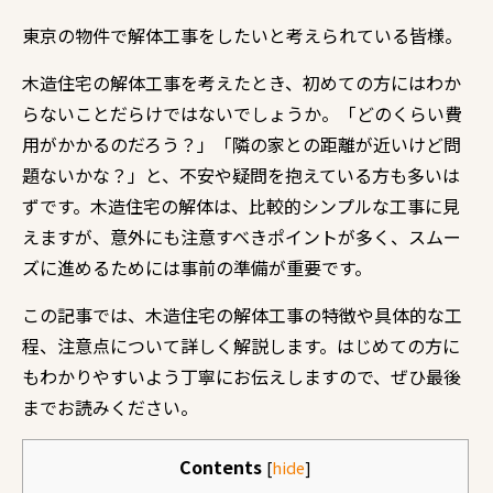
東京の物件で解体工事をしたいと考えられている皆様。
木造住宅の解体工事を考えたとき、初めての方にはわか
らないことだらけではないでしょうか。「どのくらい費
用がかかるのだろう？」「隣の家との距離が近いけど問
題ないかな？」と、不安や疑問を抱えている方も多いは
ずです。木造住宅の解体は、比較的シンプルな工事に見
えますが、意外にも注意すべきポイントが多く、スムー
ズに進めるためには事前の準備が重要です。
この記事では、木造住宅の解体工事の特徴や具体的な工
程、注意点について詳しく解説します。はじめての方に
もわかりやすいよう丁寧にお伝えしますので、ぜひ最後
までお読みください。
Contents
[
hide
]