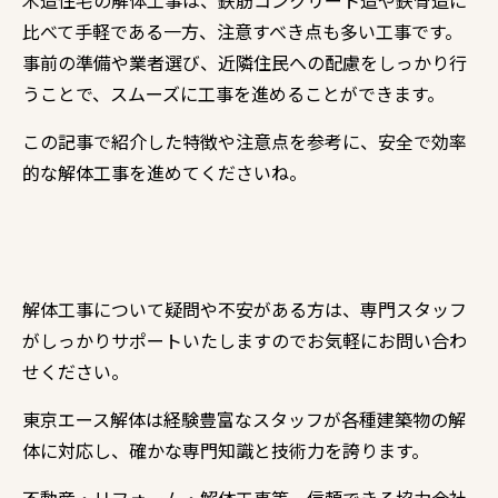
比べて手軽である一方、注意すべき点も多い工事です。
事前の準備や業者選び、近隣住民への配慮をしっかり行
うことで、スムーズに工事を進めることができます。
この記事で紹介した特徴や注意点を参考に、安全で効率
的な解体工事を進めてくださいね。
解体工事について疑問や不安がある方は、専門スタッフ
がしっかりサポートいたしますのでお気軽にお問い合わ
せください。
東京エース解体は経験豊富なスタッフが各種建築物の解
体に対応し、確かな専門知識と技術力を誇ります。
不動産・リフォーム・解体工事等、信頼できる協力会社