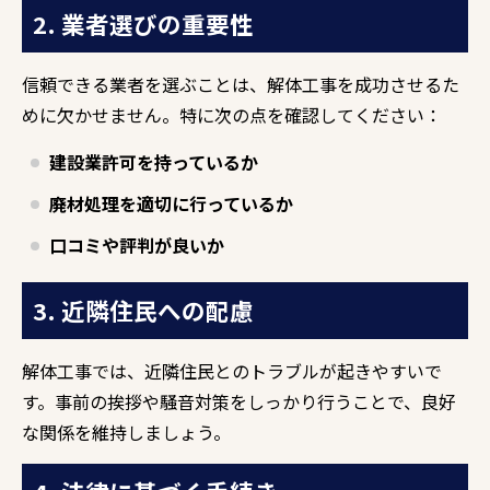
2. 業者選びの重要性
信頼できる業者を選ぶことは、解体工事を成功させるた
めに欠かせません。特に次の点を確認してください：
建設業許可を持っているか
廃材処理を適切に行っているか
口コミや評判が良いか
3. 近隣住民への配慮
解体工事では、近隣住民とのトラブルが起きやすいで
す。事前の挨拶や騒音対策をしっかり行うことで、良好
な関係を維持しましょう。