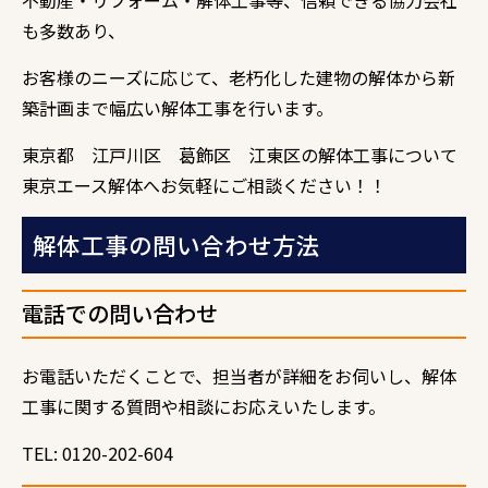
も多数あり、
お客様のニーズに応じて、老朽化した建物の解体から新
築計画まで幅広い解体工事を行います。
東京都 江戸川区 葛飾区 江東区の解体工事について
東京エース解体へお気軽にご相談ください！！
解体工事の問い合わせ方法
電話での問い合わせ
お電話いただくことで、担当者が詳細をお伺いし、解体
工事に関する質問や相談にお応えいたします。
TEL: 0120-202-604