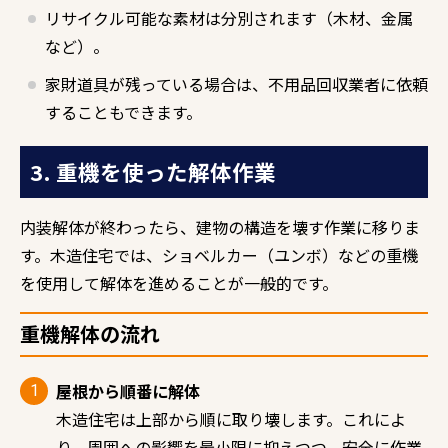
リサイクル可能な素材は分別されます（木材、金属
など）。
家財道具が残っている場合は、不用品回収業者に依頼
することもできます。
3. 重機を使った解体作業
内装解体が終わったら、建物の構造を壊す作業に移りま
す。木造住宅では、ショベルカー（ユンボ）などの重機
を使用して解体を進めることが一般的です。
重機解体の流れ
屋根から順番に解体
木造住宅は上部から順に取り壊します。これによ
り、周囲への影響を最小限に抑えつつ、安全に作業