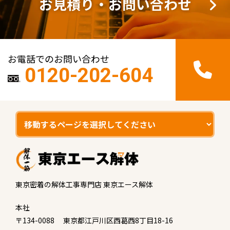
お見積り・お問い合わせ
お電話でのお問い合わせ
0120-202-604
東京密着の解体工事専門店 東京エース解体
本社
〒134-0088 東京都江戸川区西葛西8丁目18-16