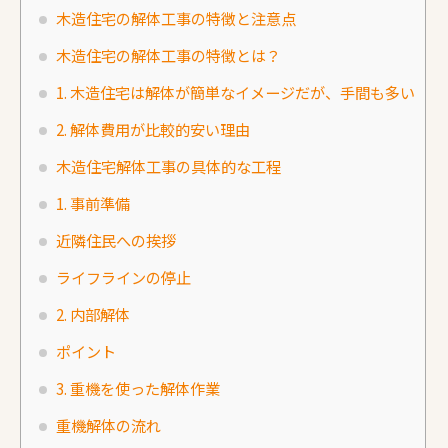
木造住宅の解体工事の特徴と注意点
木造住宅の解体工事の特徴とは？
1. 木造住宅は解体が簡単なイメージだが、手間も多い
2. 解体費用が比較的安い理由
木造住宅解体工事の具体的な工程
1. 事前準備
近隣住民への挨拶
ライフラインの停止
2. 内部解体
ポイント
3. 重機を使った解体作業
重機解体の流れ