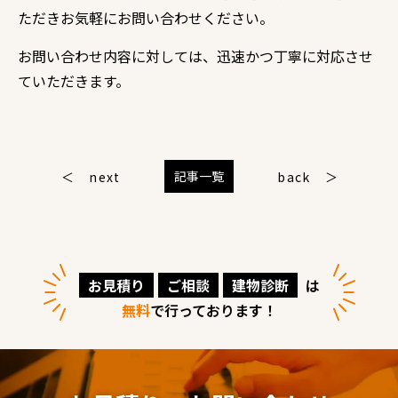
ただきお気軽にお問い合わせください。
お問い合わせ内容に対しては、迅速かつ丁寧に対応させ
ていただきます。
記事一覧
next
back
お見積り
ご相談
建物診断
は
無料
で行っております！