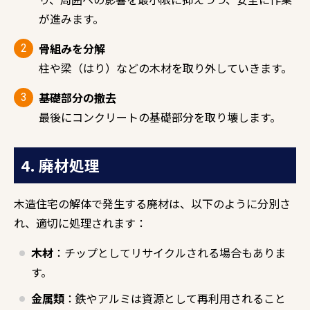
が進みます。
骨組みを分解
柱や梁（はり）などの木材を取り外していきます。
基礎部分の撤去
最後にコンクリートの基礎部分を取り壊します。
4. 廃材処理
木造住宅の解体で発生する廃材は、以下のように分別さ
れ、適切に処理されます：
木材
：チップとしてリサイクルされる場合もありま
す。
金属類
：鉄やアルミは資源として再利用されること