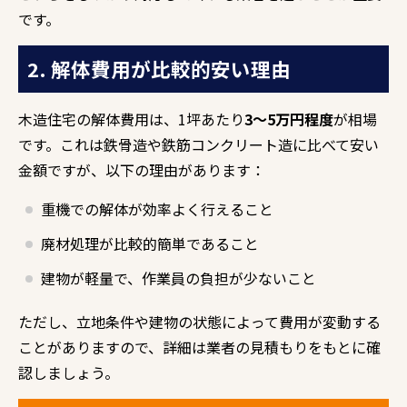
です。
2. 解体費用が比較的安い理由
木造住宅の解体費用は、1坪あたり
3～5万円程度
が相場
です。これは鉄骨造や鉄筋コンクリート造に比べて安い
金額ですが、以下の理由があります：
重機での解体が効率よく行えること
廃材処理が比較的簡単であること
建物が軽量で、作業員の負担が少ないこと
ただし、立地条件や建物の状態によって費用が変動する
ことがありますので、詳細は業者の見積もりをもとに確
認しましょう。