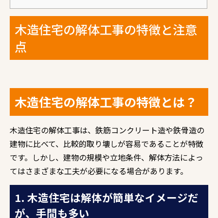
木造住宅の解体工事の特徴と注意
点
木造住宅の解体工事の特徴とは？
木造住宅の解体工事は、鉄筋コンクリート造や鉄骨造の
建物に比べて、比較的取り壊しが容易であることが特徴
です。しかし、建物の規模や立地条件、解体方法によっ
てはさまざまな工夫が必要になる場合があります。
1. 木造住宅は解体が簡単なイメージだ
が、手間も多い