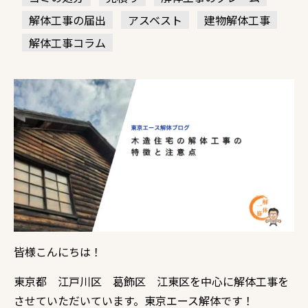
解体工事の届出
アスベスト
建物解体工事
解体工事コラム
皆様こんにちは！
東京都 江戸川区 葛飾区 江東区を中心に解体工事を
させていただいています。東京エース解体です！