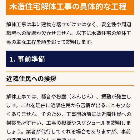
木造住宅解体工事の具体的な工程
解体工事は単に建物を壊すだけではなく、安全性や周辺
環境への配慮が欠かせません。以下に木造住宅の解体工
事の主な工程を順を追って説明します。
1. 事前準備
近隣住民への挨拶
解体工事では、騒音や粉塵（ふんじん）、振動が発生し
ます。これを理由に近隣住民から苦情が出ることも少な
くありません。そのため、工事開始前には近隣住民への
挨拶を必ず行い、工事の概要やスケジュールを説明しま
しょう。業者が代行してくれる場合もありますが、事前
の準備は依頼主として重要です。