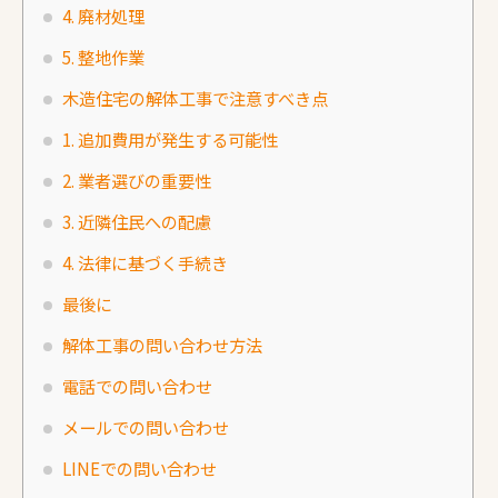
4. 廃材処理
5. 整地作業
木造住宅の解体工事で注意すべき点
1. 追加費用が発生する可能性
2. 業者選びの重要性
3. 近隣住民への配慮
4. 法律に基づく手続き
最後に
解体工事の問い合わせ方法
電話での問い合わせ
メールでの問い合わせ
LINEでの問い合わせ