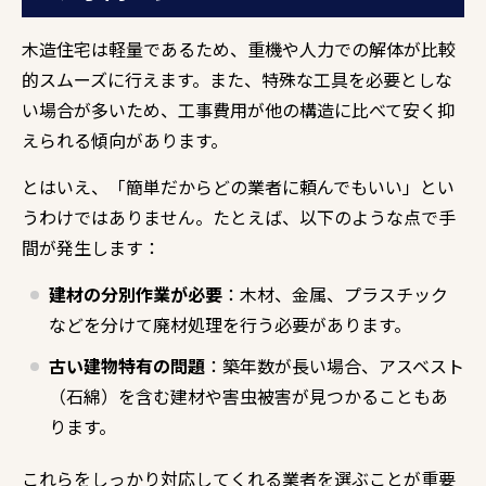
木造住宅は軽量であるため、重機や人力での解体が比較
的スムーズに行えます。また、特殊な工具を必要としな
い場合が多いため、工事費用が他の構造に比べて安く抑
えられる傾向があります。
とはいえ、「簡単だからどの業者に頼んでもいい」とい
うわけではありません。たとえば、以下のような点で手
間が発生します：
建材の分別作業が必要
：木材、金属、プラスチック
などを分けて廃材処理を行う必要があります。
古い建物特有の問題
：築年数が長い場合、アスベスト
（石綿）を含む建材や害虫被害が見つかることもあ
ります。
これらをしっかり対応してくれる業者を選ぶことが重要