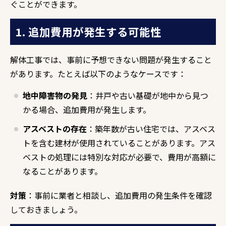
ぐことができます。
1. 追加費用が発生する可能性
解体工事では、事前に予想できない問題が発生すること
があります。たとえば以下のようなケースです：
地中障害物の発見
：井戸や古い基礎が地中から見つ
かる場合、追加費用が発生します。
アスベストの存在
：築年数が古い住宅では、アスベス
トを含む建材が使用されていることがあります。アス
ベストの処理には特別な対応が必要で、費用が高額に
なることがあります。
対策
：事前に業者と相談し、追加費用の発生条件を確認
しておきましょう。