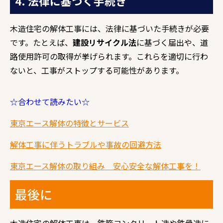
4. 法律に基づく手続き
木造住宅の解体工事には、法律に基づいた手続きが必要
です。たとえば、
建設リサイクル法
に基づく届出や、道
路使用許可の取得が挙げられます。これらを適切に行わ
ないと、工事がストップする可能性があります。
☆合わせて読みたい☆
東京エース解体の特徴とサービス
解体工事に伴うトラブルや事故の回避方法
東京エース解体の取り組み 安心安全な解体工事を！
最後に
木造住宅の解体工事は、鉄筋コンクリート造や鉄骨造に