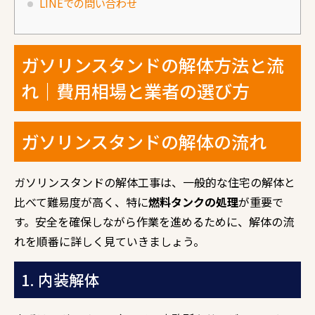
LINEでの問い合わせ
ガソリンスタンドの解体方法と流
れ｜費用相場と業者の選び方
ガソリンスタンドの解体の流れ
ガソリンスタンドの解体工事は、一般的な住宅の解体と
比べて難易度が高く、特に
燃料タンクの処理
が重要で
す。安全を確保しながら作業を進めるために、解体の流
れを順番に詳しく見ていきましょう。
1. 内装解体