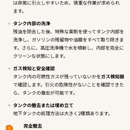
は非常に引火しやすいため、慎重な作業が求められ
ます。
タンク内部の洗浄
残油を除去した後、特殊な薬剤を使ってタンク内部を
洗浄し、ガソリンの残留物や油膜をすべて取り除きま
す。さらに、高圧洗浄機で水を噴射し、内部を完全に
クリーンな状態にします。
ガス検知と安全確認
タンク内の可燃性ガスが残っていないかを
ガス検知器
で確認します。引火の危険性がないことを確認できた
ら、タンクの撤去が可能です。
タンクの撤去または埋め立て
地下タンクの処理方法は大きく2種類あります。
完全撤去