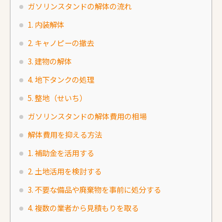
ガソリンスタンドの解体の流れ
1. 内装解体
2. キャノピーの撤去
3. 建物の解体
4. 地下タンクの処理
5. 整地（せいち）
ガソリンスタンドの解体費用の相場
解体費用を抑える方法
1. 補助金を活用する
2. 土地活用を検討する
3. 不要な備品や廃棄物を事前に処分する
4. 複数の業者から見積もりを取る