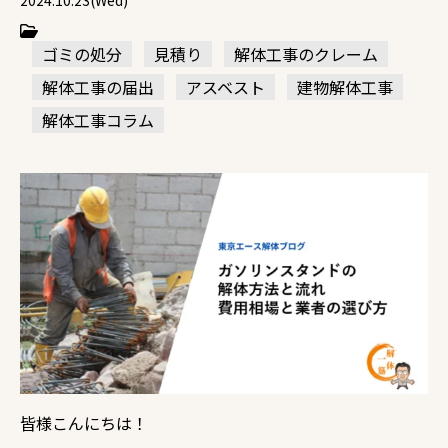
2024.10.23(Wed)
ゴミの処分
見積り
解体工事のクレーム
解体工事の届出
アスベスト
建物解体工事
解体工事コラム
皆様こんにちは！