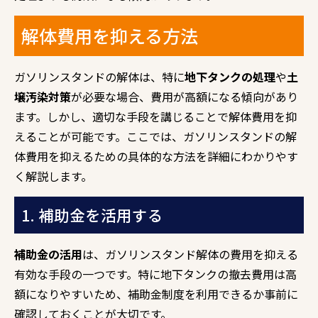
解体費用を抑える方法
ガソリンスタンドの解体は、特に
地下タンクの処理
や
土
壌汚染対策
が必要な場合、費用が高額になる傾向があり
ます。しかし、適切な手段を講じることで解体費用を抑
えることが可能です。ここでは、ガソリンスタンドの解
体費用を抑えるための具体的な方法を詳細にわかりやす
く解説します。
1. 補助金を活用する
補助金の活用
は、ガソリンスタンド解体の費用を抑える
有効な手段の一つです。特に地下タンクの撤去費用は高
額になりやすいため、補助金制度を利用できるか事前に
確認しておくことが大切です。