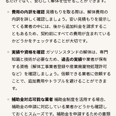
るだけでなく、安心して解体を任せることができます。
費用の内訳を確認
見積もりを取る際は、解体費用の
内訳を詳しく確認しましょう。安い見積もりを提示し
てくる業者の中には、後から追加料金を請求するこ
ともあるため、契約前にすべての費用が含まれている
かどうかをチェックすることが大切です。
実績や資格を確認
ガソリンスタンドの解体は、専門
知識と技術が必要なため、
過去の実績
や業者が保有
する資格（解体工事業者登録や産業廃棄物処理許可
など）を確認しましょう。信頼できる業者に依頼する
ことで、追加費用やトラブルを避けることができま
す。
補助金対応可能な業者
補助金制度を活用する場合、
補助金の申請に対応している業者かどうかも確認し
ておくとスムーズです。補助金を申請するための書類