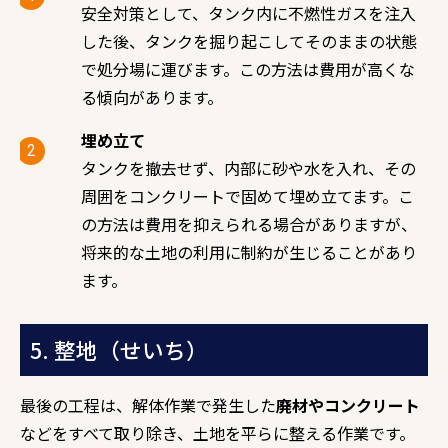
安全対策として、タンク内に不燃性ガスを注入
した後、タンクを掘り起こしてそのままの状態
で処分場に運びます。この方法は費用が高くな
る傾向があります。
埋め立て
タンクを撤去せず、内部に砂や水を入れ、その
周囲をコンクリートで固めて埋め立てます。こ
の方法は費用を抑えられる場合がありますが、
将来的な土地の利用に制約が生じることがあり
ます。
5. 整地（せいち）
最後の工程は、解体作業で発生した
廃材やコンクリート
などをすべて取り除き、土地を平らに整える作業です。