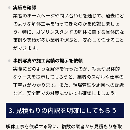
実績を確認
業者のホームページや問い合わせを通じて、過去にど
のような解体工事を行ってきたのかを確認しましょ
う。特に、ガソリンスタンドの解体に関する具体的な
事例や実績が多い業者を選ぶと、安心して任せること
ができます。
事例写真や施工実績の提示を依頼
実際にどのような解体を行ったのか、写真や具体的
なケースを提示してもらうと、業者のスキルや仕事の
丁寧さがわかります。また、現場管理や周囲への配慮
など、安全面での対策についても確認しましょう。
3. 見積もりの内訳を明確にしてもらう
解体工事を依頼する際に、複数の業者から
見積もりを取