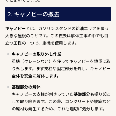
2. キャノピーの撤去
キャノピー
とは、ガソリンスタンドの給油エリアを覆う
大きな屋根のことです。この撤去は解体工事の中でも目
立つ工程の一つで、重機を使用します。
キャノピーの取り外し作業
重機（クレーンなど）を使ってキャノピーを慎重に取
り外します。まず支柱や固定部分を外し、キャノピー
全体を安全に解体します。
基礎部分の解体
キャノピーの支柱が刺さっていた
基礎部分
も掘り起こ
して取り除きます。この際、コンクリートや鉄筋など
の廃材も発生するため、これも適切に処分します。