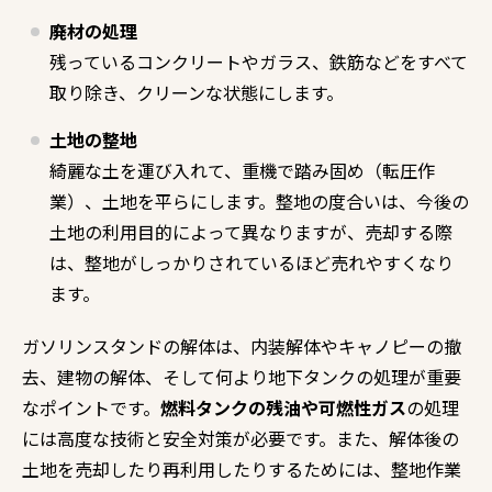
廃材の処理
残っているコンクリートやガラス、鉄筋などをすべて
取り除き、クリーンな状態にします。
土地の整地
綺麗な土を運び入れて、重機で踏み固め（転圧作
業）、土地を平らにします。整地の度合いは、今後の
土地の利用目的によって異なりますが、売却する際
は、整地がしっかりされているほど売れやすくなり
ます。
ガソリンスタンドの解体は、内装解体やキャノピーの撤
去、建物の解体、そして何より地下タンクの処理が重要
なポイントです。
燃料タンクの残油や可燃性ガス
の処理
には高度な技術と安全対策が必要です。また、解体後の
土地を売却したり再利用したりするためには、整地作業