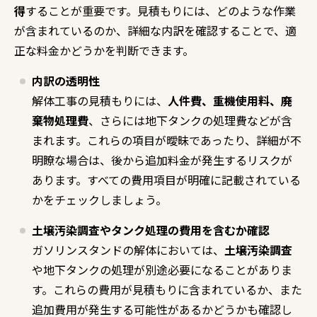
得
することが重要です。見積もりには、どのような作業
が含まれているのか、詳細な内訳を確認することで、適
正な料金かどうかを判断できます。
内訳の透明性
解体工事の見積もりには、
人件費、重機使用料、廃
棄物処理費
、さらには地下タンクの処理費などが含
まれます。これらの項目が曖昧であったり、詳細が不
明瞭な場合は、後から追加料金が発生するリスクが
あります。すべての費用項目が明確に記載されている
かをチェックしましょう。
土壌汚染調査やタンク処理の費用を含むか確認
ガソリンスタンドの解体においては、
土壌汚染調査
や地下タンクの処理が別途必要になることがありま
す。これらの費用が見積もりに含まれているか、また
追加費用が発生する可能性があるかどうかも確認し