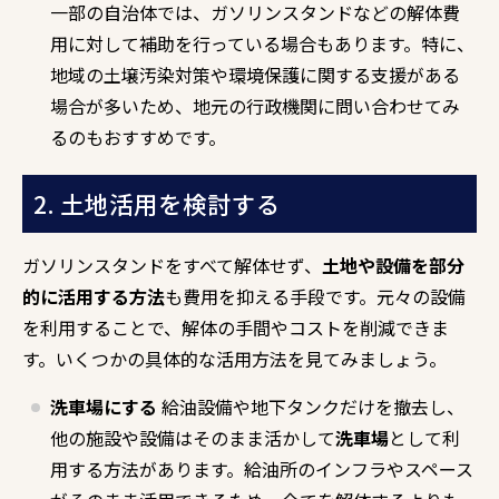
一部の自治体では、ガソリンスタンドなどの解体費
用に対して補助を行っている場合もあります。特に、
地域の土壌汚染対策や環境保護に関する支援がある
場合が多いため、地元の行政機関に問い合わせてみ
るのもおすすめです。
2. 土地活用を検討する
ガソリンスタンドをすべて解体せず、
土地や設備を部分
的に活用する方法
も費用を抑える手段です。元々の設備
を利用することで、解体の手間やコストを削減できま
す。いくつかの具体的な活用方法を見てみましょう。
洗車場にする
給油設備や地下タンクだけを撤去し、
他の施設や設備はそのまま活かして
洗車場
として利
用する方法があります。給油所のインフラやスペース