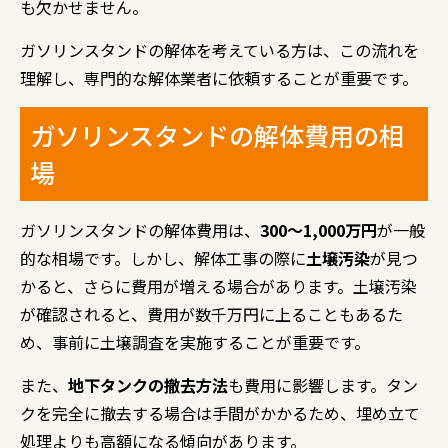
も欠かせません。
ガソリンスタンドの解体を考えている方は、この流れを
理解し、専門的な解体業者に依頼することが重要です。
ガソリンスタンドの解体費用の相
場
ガソリンスタンドの解体費用は、
300〜1,000万円
が一般
的な相場です。しかし、解体工事の際に
土壌汚染
が見つ
かると、さらに費用が増える場合があります。土壌汚染
が確認されると、費用が数千万円に上ることもあるた
め、事前に土壌調査を実施することが重要です。
また、
地下タンクの撤去方法
も費用に影響します。タン
クを完全に撤去する場合は手間がかかるため、埋め立て
処理よりも高額になる傾向があります。