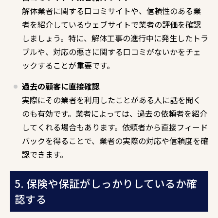
解体業者に関する口コミサイトや、信頼性のある業
者を紹介しているウェブサイトで業者の評価を確認
しましょう。特に、解体工事の進行中に発生したトラ
ブルや、対応の悪さに関する口コミがないかをチェ
ックすることが重要です。
過去の顧客に直接確認
実際にその業者を利用したことがある人に話を聞く
のも有効です。業者によっては、過去の依頼者を紹介
してくれる場合もあります。依頼者から直接フィード
バックを得ることで、業者の実際の対応や信頼度を確
認できます。
5. 保険や保証がしっかりしているか確
認する