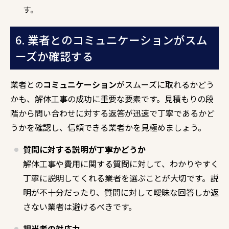
す。
6. 業者とのコミュニケーションがスム
ーズか確認する
業者との
コミュニケーション
がスムーズに取れるかどう
かも、解体工事の成功に重要な要素です。見積もりの段
階から問い合わせに対する返答が迅速で丁寧であるかど
うかを確認し、信頼できる業者かを見極めましょう。
質問に対する説明が丁寧かどうか
解体工事や費用に関する質問に対して、わかりやすく
丁寧に説明してくれる業者を選ぶことが大切です。説
明が不十分だったり、質問に対して曖昧な回答しか返
さない業者は避けるべきです。
担当者の対応力