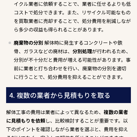
イクル業者に依頼することで、業者に任せるよりも低
コストで処分できます。また、リサイクル可能なもの
を買取業者に売却することで、処分費用を削減しなが
ら多少の収益も得られることがあります。
廃棄物の分別
解体時に発生するコンクリートや鉄
骨、ガラスなどの廃材は、
分別処理
が行われるため、
分別が不十分だと費用が増える可能性があります。事
前に業者と打ち合わせを行い、廃棄物の分別を適切
に行うことで、処分費用を抑えることができます。
4. 複数の業者から見積もりを取る
解体工事の費用は業者によって異なるため、
複数の業者
に見積もりを依頼
し、比較検討することが重要です。以
下のポイントを確認しながら業者を選ぶと、費用を抑え