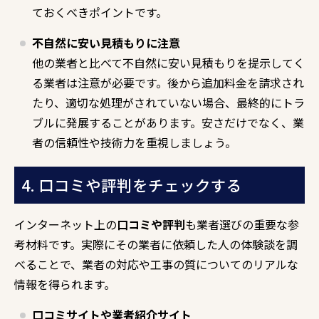
ておくべきポイントです。
不自然に安い見積もりに注意
他の業者と比べて不自然に安い見積もりを提示してく
る業者は注意が必要です。後から追加料金を請求され
たり、適切な処理がされていない場合、最終的にトラ
ブルに発展することがあります。安さだけでなく、業
者の信頼性や技術力を重視しましょう。
4. 口コミや評判をチェックする
インターネット上の
口コミや評判
も業者選びの重要な参
考材料です。実際にその業者に依頼した人の体験談を調
べることで、業者の対応や工事の質についてのリアルな
情報を得られます。
口コミサイトや業者紹介サイト