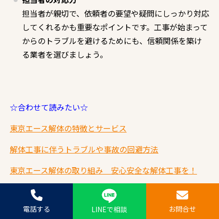
担当者が親切で、依頼者の要望や疑問にしっかり対応
してくれるかも重要なポイントです。工事が始まって
からのトラブルを避けるためにも、信頼関係を築け
る業者を選びましょう。
☆合わせて読みたい☆
東京エース解体の特徴とサービス
解体工事に伴うトラブルや事故の回避方法
東京エース解体の取り組み 安心安全な解体工事を！
最後に
電話する
お問合せ
LINEで相談