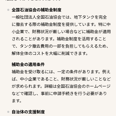
全国石油協会の補助金制度
一般社団法人全国石油協会では、地下タンクを完全
に撤去する際の補助金制度を提供しています。特に中
小企業で、財務状況が厳しい場合などに補助金が適用
されることがあります。補助金制度を活用すること
で、タンク撤去費用の一部を負担してもらえるため、
解体全体のコストを大幅に削減できます。
補助金の適用条件
補助金を受け取るには、一定の条件があります。例え
ば、中小企業であること、財務状況が厳しいことなど
が求められます。詳細は全国石油協会のホームページ
などで確認し、事前に申請手続きを行う必要があり
ます。
自治体の支援制度