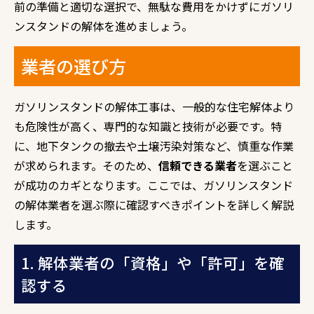
前の準備と適切な選択で、無駄な費用をかけずにガソリ
ンスタンドの解体を進めましょう。
業者の選び方
ガソリンスタンドの解体工事は、一般的な住宅解体より
も危険性が高く、専門的な知識と技術が必要です。特
に、地下タンクの撤去や土壌汚染対策など、慎重な作業
が求められます。そのため、
信頼できる業者
を選ぶこと
が成功のカギとなります。ここでは、ガソリンスタンド
の解体業者を選ぶ際に確認すべきポイントを詳しく解説
します。
1. 解体業者の「資格」や「許可」を確
認する