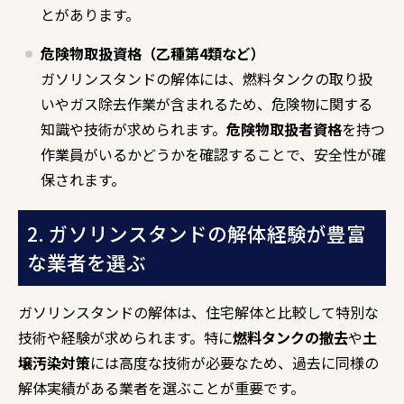
とがあります。
危険物取扱資格（乙種第4類など）
ガソリンスタンドの解体には、燃料タンクの取り扱
いやガス除去作業が含まれるため、危険物に関する
知識や技術が求められます。
危険物取扱者資格
を持つ
作業員がいるかどうかを確認することで、安全性が確
保されます。
2. ガソリンスタンドの解体経験が豊富
な業者を選ぶ
ガソリンスタンドの解体は、住宅解体と比較して特別な
技術や経験が求められます。特に
燃料タンクの撤去
や
土
壌汚染対策
には高度な技術が必要なため、過去に同様の
解体実績がある業者を選ぶことが重要です。