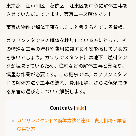
東京都 江戸川区 葛飾区 江東区を中心に解体工事を
させていただいています。東京エース解体です！
東京の物件で解体工事をしたいと考えられている皆様。
ガソリンスタンドの解体を検討している方にとって、そ
の特殊な工事の流れや費用に関する不安を感じている方
も多いでしょう。ガソリンスタンドには地下に燃料タン
クが埋まっているため、住宅などの解体工事と異なり、
慎重な作業が必要です。この記事では、ガソリンスタン
ドの解体方法や工事の流れ、費用相場、さらに信頼でき
る業者の選び方について解説します。
Contents
[
hide
]
ガソリンスタンドの解体方法と流れ｜費用相場と業者
の選び方