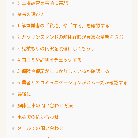
5. 土壌調査を事前に実施
業者の選び方
1. 解体業者の「資格」や「許可」を確認する
2. ガソリンスタンドの解体経験が豊富な業者を選ぶ
3. 見積もりの内訳を明確にしてもらう
4. 口コミや評判をチェックする
5. 保険や保証がしっかりしているか確認する
6. 業者とのコミュニケーションがスムーズか確認する
最後に
解体工事の問い合わせ方法
電話での問い合わせ
メールでの問い合わせ