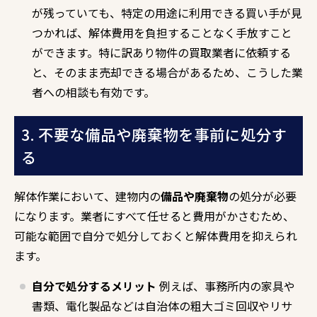
が残っていても、特定の用途に利用できる買い手が見
つかれば、解体費用を負担することなく手放すこと
ができます。特に訳あり物件の買取業者に依頼する
と、そのまま売却できる場合があるため、こうした業
者への相談も有効です。
3. 不要な備品や廃棄物を事前に処分す
る
解体作業において、建物内の
備品や廃棄物
の処分が必要
になります。業者にすべて任せると費用がかさむため、
可能な範囲で自分で処分しておくと解体費用を抑えられ
ます。
自分で処分するメリット
例えば、事務所内の家具や
書類、電化製品などは自治体の粗大ゴミ回収やリサ