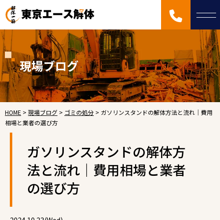
現場ブログ
HOME
>
現場ブログ
>
ゴミの処分
>
ガソリンスタンドの解体方法と流れ｜費用
相場と業者の選び方
ガソリンスタンドの解体方
法と流れ｜費用相場と業者
の選び方