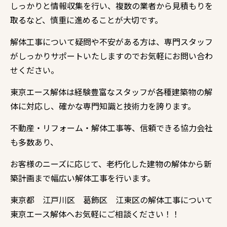
しっかりと情報収集を行い、
複数の業者から見積もりを
取るなど、
慎重に進めることが大切です。
解体工事について疑問や不安がある方は、専門スタッフ
がしっかりサポートいたしますのでお気軽にお問い合わ
せください。
東京エース解体は経験豊富なスタッフが各種建築物の解
体に対応し、確かな専門知識と技術力を誇ります。
不動産・リフォーム・解体工事等、信頼できる協力会社
も多数あり、
お客様のニーズに応じて、老朽化した建物の解体から新
築計画まで幅広い解体工事を行います。
東京都 江戸川区 葛飾区 江東区の解体工事について
東京エース解体へお気軽にご相談ください！！