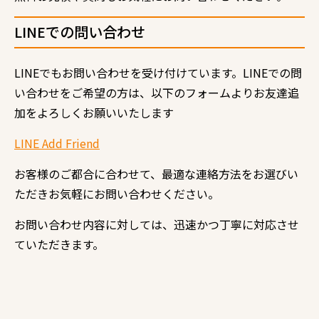
LINE
での問い合わせ
LINE
でもお問い合わせを受け付けています。
LINE
での問
い合わせをご希望の方は、以下のフォームよりお友達追
加をよろしくお願いいたします
LINE Add Friend
お客様のご都合に合わせて、最適な連絡方法をお選びい
ただきお気軽にお問い合わせください。
お問い合わせ内容に対しては、迅速かつ丁寧に対応させ
ていただきます。