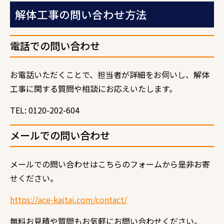
解体工事の問い合わせ方法
電話での問い合わせ
お電話いただくことで、担当者が詳細をお伺いし、解体
工事に関する質問や相談にお応えいたします。
TEL: 0120-202-604
メールでの問い合わせ
メールでの問い合わせはこちらのフォームから是非お寄
せください。
https://ace-kaitai.com/contact/
無料お見積や質問もお気軽にお問い合わせください。