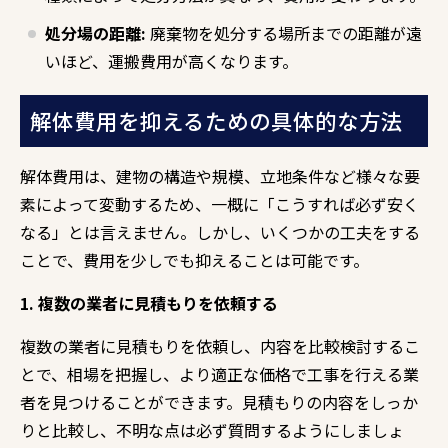
処分場の距離:
廃棄物を処分する場所までの距離が遠
いほど、
運搬費用が高くなります。
解体費用を抑えるための具体的な方法
解体費用は、
建物の構造や規模、
立地条件など様々な要
素によって変動するため、
一概に「こうすれば必ず安く
なる」とは言えません。
しかし、
いくつかの工夫をする
ことで、
費用を少しでも抑えることは可能です。
1. 複数の業者に見積もりを依頼する
複数の業者に見積もりを依頼し、
内容を比較検討するこ
とで、
相場を把握し、
より適正な価格で工事を行える業
者を見つけることができます。
見積もりの内容をしっか
りと比較し、
不明な点は必ず質問するようにしましょ