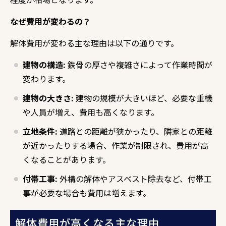
なぜ費用が変わるの？
解体費用が変わる主な理由は以下の通りです。
建物の構造:
鉄骨の厚さや複雑さによって作業時間が
変わります。
建物の大きさ:
建物の規模が大きいほど、
必要な重機
や人員が増え、
費用も高くなります。
立地条件:
道路との距離が狭かったり、
隣家との距離
が近かったりする場合、
作業が制限され、
費用が高
くなることがあります。
付帯工事:
外構の解体やアスベスト除去など、
付帯工
事が必要な場合も費用は増えます。
解体費用が高くなる主な理由