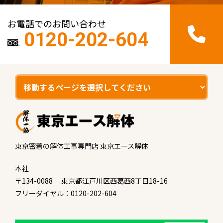
お電話でのお問い合わせ
0120-202-604
東京密着の解体工事専門店 東京エース解体
本社
〒134-0088 東京都江戸川区西葛西8丁目18-16
フリーダイヤル：0120-202-604