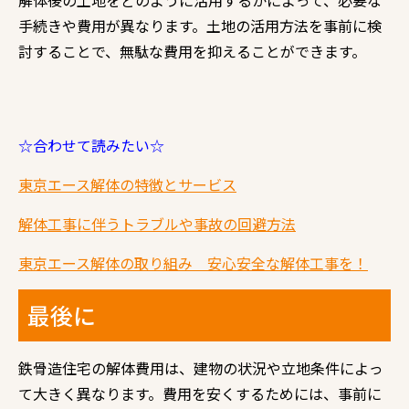
手続きや費用が異なります。
土地の活用方法を事前に検
討することで、
無駄な費用を抑えることができます。
☆合わせて読みたい☆
東京エース解体の特徴とサービス
解体工事に伴うトラブルや事故の回避方法
東京エース解体の取り組み 安心安全な解体工事を！
最後に
鉄骨造住宅の解体費用は、
建物の状況や立地条件によっ
て大きく異なります。
費用を安くするためには、
事前に