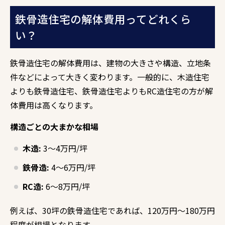
鉄骨造住宅の解体費用ってどれくら
い？
鉄骨造住宅の解体費用は、
建物の大きさや構造、
立地条
件などによって大きく変わります。
一般的に、
木造住宅
よりも鉄骨造住宅、
鉄骨造住宅よりもRC造住宅の方が解
体費用は高くなります。
構造ごとの大まかな相場
木造:
3～4万円/坪
鉄骨造:
4～6万円/坪
RC造:
6～8万円/坪
例えば、
30坪の鉄骨造住宅であれば、
120万円～180万円
程度が相場となります。