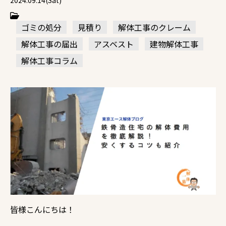
2024.09.14(Sat)
ゴミの処分
見積り
解体工事のクレーム
解体工事の届出
アスベスト
建物解体工事
解体工事コラム
皆様こんにちは！