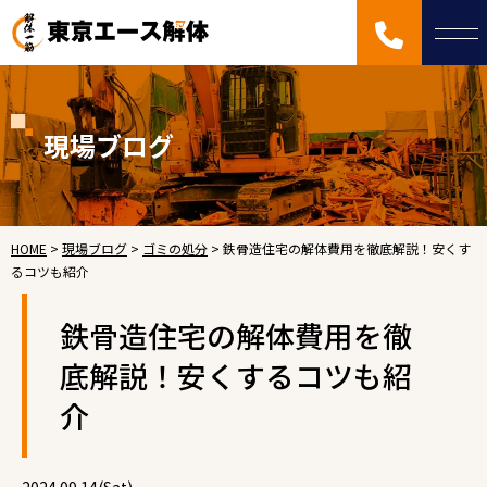
現場ブログ
HOME
>
現場ブログ
>
ゴミの処分
>
鉄骨造住宅の解体費用を徹底解説！安くす
るコツも紹介
鉄骨造住宅の解体費用を徹
底解説！安くするコツも紹
介