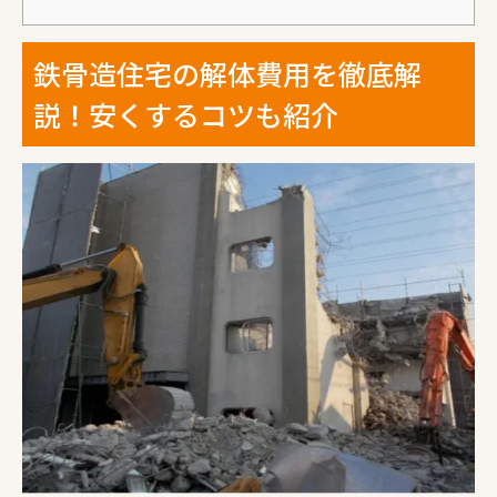
鉄骨造住宅の解体費用を徹底解
説！安くするコツも紹介