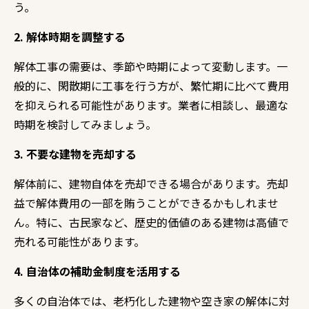
う。
2. 解体時期を調整する
解体工事の需要は、
季節や時期によって変動します。
一
般的に、
閑散期に工事を行う方が、
繁忙期に比べて費用
を抑えられる可能性があります。
業者に相談し、
最適な
時期を検討してみましょう。
3. 不要な建物を売却する
解体前に、
建物自体を売却できる場合があります。
売却
益で解体費用の一部を賄うことができるかもしれませ
ん。
特に、
古民家など、
歴史的価値のある建物は高値で
売れる可能性があります。
4. 自治体の補助金制度を活用する
多くの自治体では、
老朽化した建物や空き家の解体に対