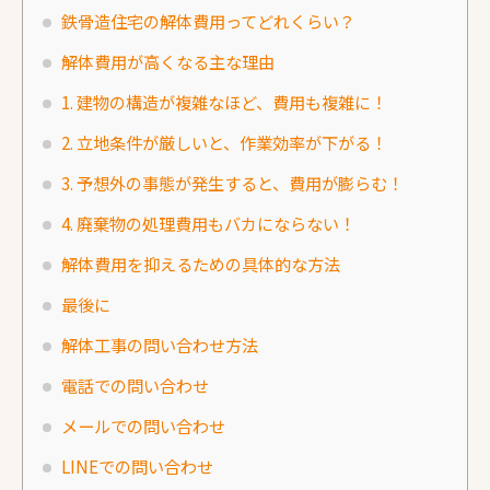
鉄骨造住宅の解体費用ってどれくらい？
解体費用が高くなる主な理由
1. 建物の構造が複雑なほど、費用も複雑に！
2. 立地条件が厳しいと、作業効率が下がる！
3. 予想外の事態が発生すると、費用が膨らむ！
4. 廃棄物の処理費用もバカにならない！
解体費用を抑えるための具体的な方法
最後に
解体工事の問い合わせ方法
電話での問い合わせ
メールでの問い合わせ
LINEでの問い合わせ