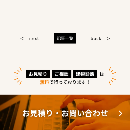
記事一覧
next
back
お見積り
ご相談
建物診断
は
無料
で行っております！
お見積り・お問い合わせ