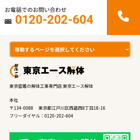
お電話でのお問い合わせ
0120-202-604
東京密着の解体工事専門店 東京エース解体
本社
〒134-0088 東京都江戸川区西葛西8丁目18-16
フリーダイヤル：0120-202-604