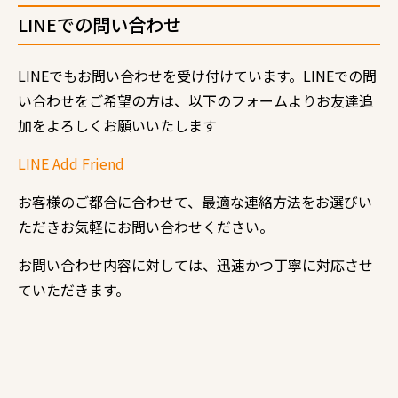
LINE
での問い合わせ
LINE
でもお問い合わせを受け付けています。
LINE
での問
い合わせをご希望の方は、以下のフォームよりお友達追
加をよろしくお願いいたします
LINE Add Friend
お客様のご都合に合わせて、最適な連絡方法をお選びい
ただきお気軽にお問い合わせください。
お問い合わせ内容に対しては、迅速かつ丁寧に対応させ
ていただきます。