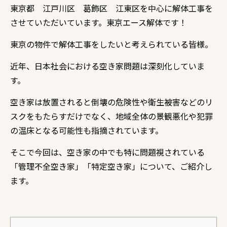
東京都 江戸川区 葛飾区 江東区を中心に解体工事を
させていただいています。東京エース解体です！
東京の物件で解体工事をしたいと考えられている皆様。
近年、
日本社会における空き家問題は深刻化していま
す。
空き家は放置されると倒壊の危険性や衛生被害などのリ
スクをもたらすだけでなく、
地域全体の景観悪化や犯罪
の温床となる可能性も指摘されています。
そこで今回は、
空き家の中でも特に問題視されている
「管理不全空き家」「特定空き家」について、ご紹介し
ます。