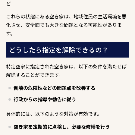
ど
これらの状態にある空き家は、
地域住民の生活環境を悪
化させ、
安全面でも大きな問題となる可能性がありま
す。
どうしたら指定を解除できるの？
特定空家に指定された空き家は、
以下の条件を満たせば
解除することができます。
倒壊の危険性などの問題点を改善する
行政からの指導や勧告に従う
具体的には、
以下のような対策が有効です。
空き家を定期的に点検し、必要な修繕を行う