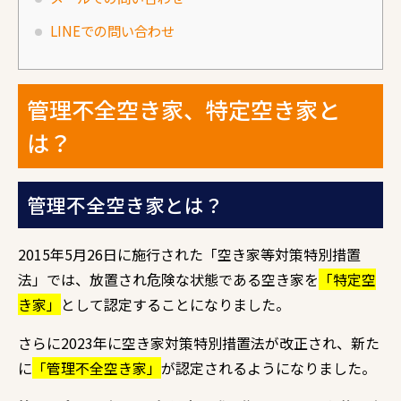
LINEでの問い合わせ
管理不全空き家、特定空き家と
は？
管理不全空き家とは？
2015年5月26日に施行された「空き家等対策特別措置
法」では、放置され危険な状態である空き家を
「特定空
き家」
として認定することになりました。
さらに2023年に空き家対策特別措置法が改正され、新た
に
「管理不全空き家」
が認定されるようになりました。