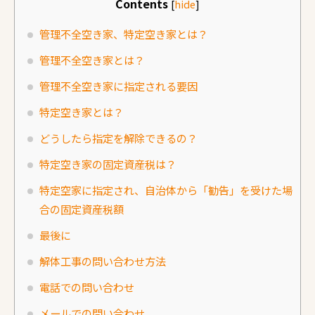
Contents
[
hide
]
管理不全空き家、特定空き家とは？
管理不全空き家とは？
管理不全空き家に指定される要因
特定空き家とは？
どうしたら指定を解除できるの？
特定空き家の固定資産税は？
特定空家に指定され、自治体から「勧告」を受けた場
合の固定資産税額
最後に
解体工事の問い合わせ方法
電話での問い合わせ
メールでの問い合わせ