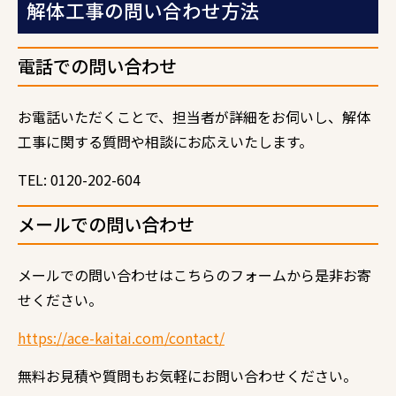
解体工事の問い合わせ方法
電話での問い合わせ
お電話いただくことで、担当者が詳細をお伺いし、解体
工事に関する質問や相談にお応えいたします。
TEL: 0120-202-604
メールでの問い合わせ
メールでの問い合わせはこちらのフォームから是非お寄
せください。
https://ace-kaitai.com/contact/
無料お見積や質問もお気軽にお問い合わせください。