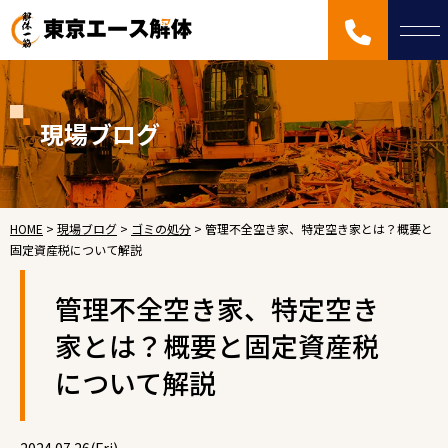
現場ブログ
HOME
>
現場ブログ
>
ゴミの処分
>
管理不全空き家、特定空き家とは？概要と
固定資産税について解説
管理不全空き家、特定空き
家とは？概要と固定資産税
について解説