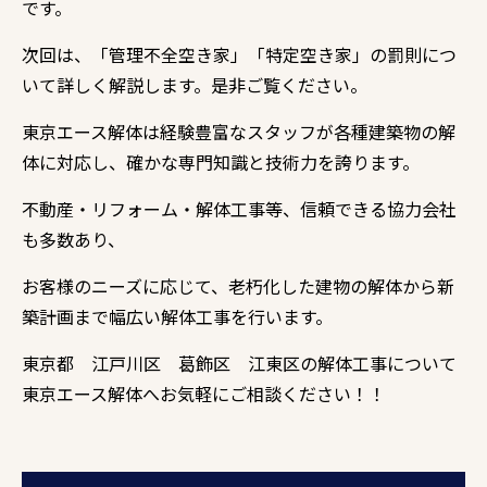
です。
次回は、「管理不全空き家」「特定空き家」の罰則につ
いて詳しく解説します。是非ご覧ください。
東京エース解体は経験豊富なスタッフが各種建築物の解
体に対応し、確かな専門知識と技術力を誇ります。
不動産・リフォーム・解体工事等、信頼できる協力会社
も多数あり、
お客様のニーズに応じて、老朽化した建物の解体から新
築計画まで幅広い解体工事を行います。
東京都 江戸川区 葛飾区 江東区の解体工事について
東京エース解体へお気軽にご相談ください！！