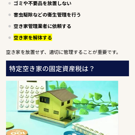
ゴミや不要品を放置しない
害虫駆除などの衛生管理を行う
空き家管理業者に依頼する
空き家を解体する
空き家を放置せず、
適切に管理することが重要です。
特定空き家の固定資産税は？