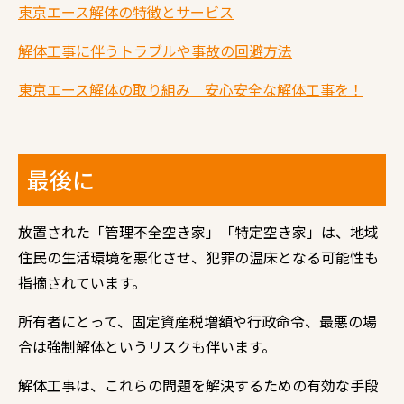
東京エース解体の特徴とサービス
解体工事に伴うトラブルや事故の回避方法
東京エース解体の取り組み 安心安全な解体工事を！
最後に
放置された「管理不全空き家」「特定空き家」は、地域
住民の生活環境を悪化させ、犯罪の温床となる可能性も
指摘されています。
所有者にとって、固定資産税増額や行政命令、最悪の場
合は強制解体というリスクも伴います。
解体工事は、これらの問題を解決するための有効な手段