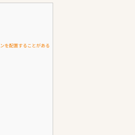
ンを配置することがある