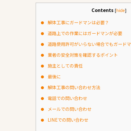
Contents
[
hide
]
解体工事にガードマンは必要？
道路上での作業にはガードマンが必要
道路使用許可がいらない場合でもガードマ
業者の安全対策を確認するポイント
施主としての責任
最後に
解体工事の問い合わせ方法
電話での問い合わせ
メールでの問い合わせ
LINEでの問い合わせ