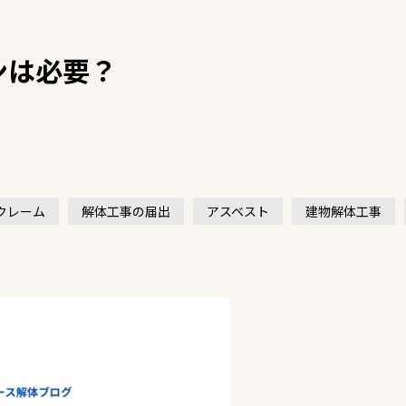
ンは必要？
クレーム
解体工事の届出
アスベスト
建物解体工事