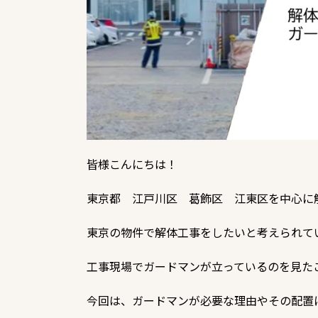
皆様こんにちは！
東京都 江戸川区 葛飾区 江東区を中心に
東京の物件で解体工事をしたいと考えられて
工事現場でガードマンが立っているのを見た
今回は、ガードマンが必要な理由やその配置