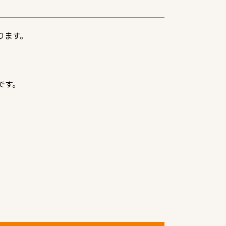
ります。
です。