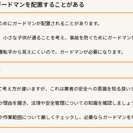
ガードマンを配置することがある
ためにガードマンが配置されることがあります。
、小さな子供が通ることを考え、事故を防ぐためにガードマン
運転手から見えにくいので、ガードマンが必要になります。
ト
て考え方が違いますが、これは業者の安全への意識を知る良い
か理由を聞き、法律や安全管理についての知識を確認しましょ
や作業範囲について厳しくチェックし、必要ならガードマンを