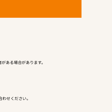
者がある場合があります。
合わせください。