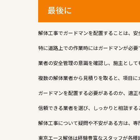
最後に
解体工事でガードマンを配置することは、安
特に道路上での作業時にはガードマンが必要
業者の安全管理の意識を確認し、施主として
複数の解体業者から見積りを取ると、項目に
ガードマンを配置する必要があるのか、
適正
信頼できる業者を選び、しっかりと相談する
解体工事について疑問や不安がある方は、専
東京エース解体は経験豊富なスタッフが各種