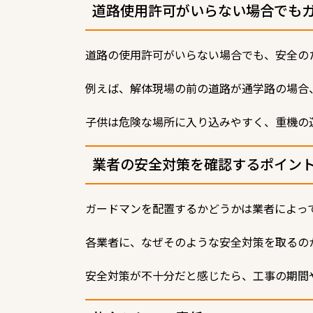
道路使用許可がいらない場合でも
道路の使用許可がいらない場合でも、安全の
例えば、解体現場の前の道路が通学路の場合
子供は危険な場所に入り込みやすく、重機の
業者の安全対策を確認するポイン
ガードマンを配置するかどうかは業者によっ
各業者に、なぜそのような安全対策を取るの
安全対策が不十分だと感じたら、工事の期間