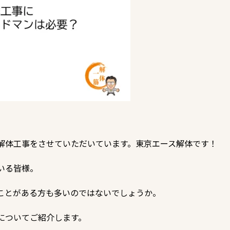
解体工事をさせていただいています。東京エース解体です！
いる皆様。
ことがある方も多いのではないでしょうか。
について
ご紹介します。