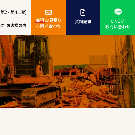
、第2・第4土曜)
無料
お見積り
LINEで
資料請求
ログ
お客様の声
お問い合わせ
お問い合わせ