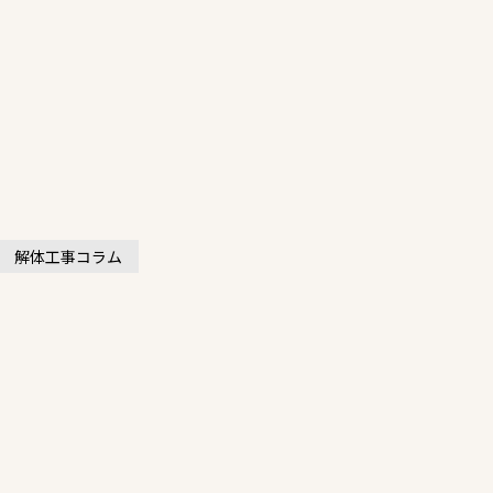
解体工事コラム