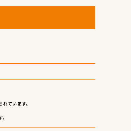
られています。
す。