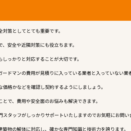
全対策としてとても重要です。
で、安全や近隣対策にも役立ちます。
もしっかりと対応することが大切です。
ガードマンの費用が見積りに入っている業者と入っていない業
な価格かなどを確認し契約するようにしましょう。
ことで、費用や安全面のお悩みも解決できます。
門スタッフがしっかりサポートいたしますのでお気軽にお問い
建築物の解体に対応し、確かな専門知識と技術力を誇ります。