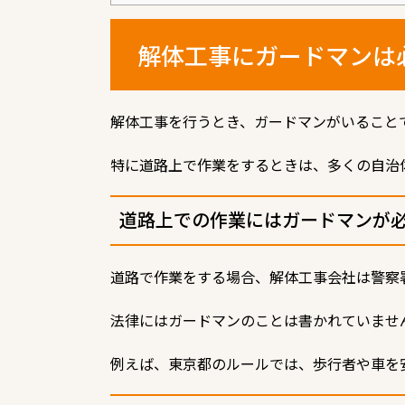
解体工事にガードマンは
解体工事を行うとき、ガードマンがいること
特に道路上で作業をするときは、多くの自治
道路上での作業にはガードマンが
道路で作業をする場合、解体工事会社は警察
法律にはガードマンのことは書かれていませ
例えば、東京都のルールでは、歩行者や車を