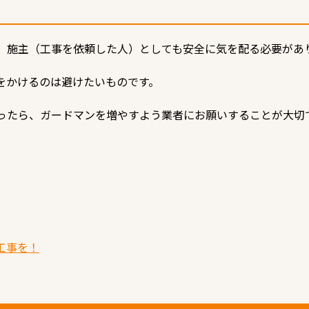
、施主（工事を依頼した人）としても安全に気を配る必要があ
をかけるのは避けたいものです。
ったら、ガードマンを増やすよう業者にお願いすることが大切
工事を！