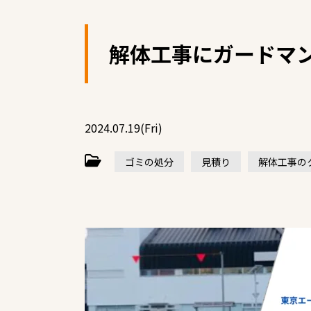
解体工事にガードマ
2024.07.19(Fri)
ゴミの処分
見積り
解体工事の