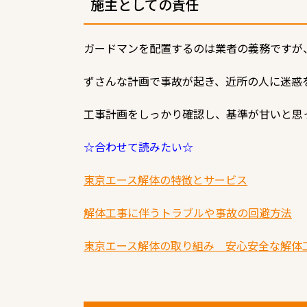
施主としての責任
ガードマンを配置するのは業者の義務ですが
ずさんな計画で事故が起き、近所の人に迷惑
工事計画をしっかり確認し、基準が甘いと思
☆合わせて読みたい☆
東京エース解体の特徴とサービス
解体工事に伴うトラブルや事故の回避方法
東京エース解体の取り組み 安心安全な解体