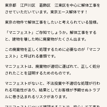
東京都 江戸川区 葛飾区 江東区を中心に解体工事を
させていただいています。東京エース解体です！
東京の物件で解体工事をしたいと考えられている皆様。
「マニフェスト」ご存知でしょうか。解体工事をする
と、建物を壊した時に廃棄物がたくさん出ます。
この廃棄物を正しく処理するために必要なのが「マニフ
ェスト」と呼ばれる書類です。
マニフェストは、廃棄物が適切に運ばれて、正しく処分
されたことを証明するためのものです。
マニフェストがないと、不法投棄や不適切な処理が行わ
れる可能性があり、結果としてお客様が予期せぬトラブ
ルに巻き込まれるリスクがあります。
マニフェストについて確認することで、安心して工事を