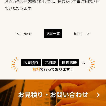
お問い合わせ内容に対しては、迅速かつ丁寧に対応させ
ていただきます。
記事一覧
next
back
お見積り
ご相談
建物診断
は
無料
で行っております！
お見積り・お問い合わせ