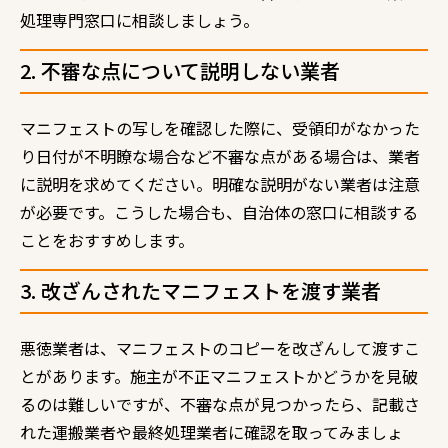
処理専門窓口に相談しましょう。
2. 不審な点について説明しない業者
マニフェストの写しを確認した際に、受領印がなかった
り日付が不明瞭な場合など不審な点がある場合は、業者
に説明を求めてください。明確な説明がない業者は注意
が必要です。こうした場合も、自治体の窓口に相談する
ことをおすすめします。
3. 改ざんされたマニフェストを渡す業者
悪徳業者は、マニフェストのコピーを改ざんして渡すこ
とがあります。施主が不正マニフェストかどうかを見破
るのは難しいですが、不審な点が見つかったら、記載さ
れた運搬業者や最終処理業者に確認を取ってみましょ