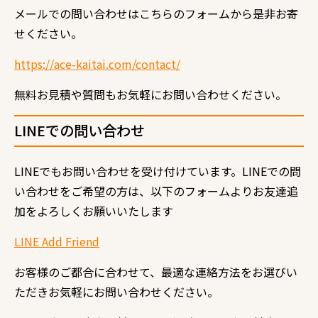
メールでの問い合わせはこちらのフォームから是非お寄
せください。
https://ace-kaitai.com/contact/
無料お見積や質問もお気軽にお問い合わせください。
LINE
での問い合わせ
LINE
でもお問い合わせを受け付けています。
LINE
での問
い合わせをご希望の方は、以下のフォームよりお友達追
加をよろしくお願いいたします
LINE Add Friend
お客様のご都合に合わせて、最適な連絡方法をお選びい
ただきお気軽にお問い合わせください。