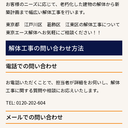
お客様のニーズに応じて、老朽化した建物の解体から新
築計画まで幅広い解体工事を行います。
東京都 江戸川区 葛飾区 江東区の解体工事について
東京エース解体へお気軽にご相談ください！！
解体工事の問い合わせ方法
電話での問い合わせ
お電話いただくことで、担当者が詳細をお伺いし、解体
工事に関する質問や相談にお応えいたします。
TEL: 0120-202-604
メールでの問い合わせ