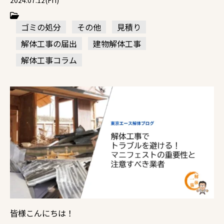
2024.07.12(Fri)
ゴミの処分
その他
見積り
解体工事の届出
建物解体工事
解体工事コラム
皆様こんにちは！