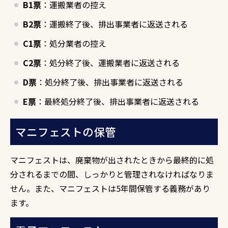
B1票
：運搬業者の控え
B2票
：運搬終了後、排出事業者に返送される
C1票
：処分業者の控え
C2票
：処分終了後、運搬業者に返送される
D票
：処分終了後、排出事業者に返送される
E票
：最終処分終了後、排出事業者に返送される
マニフェストの保管
マニフェストは、廃棄物が出されたときから最終的に処
分されるまでの間、しっかりと管理されなければなりま
せん。また、マニフェストは5年間保管する義務があり
ます。