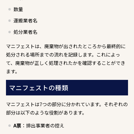
数量
運搬業者名
処分業者名
マニフェストは、廃棄物が出されたところから最終的に
処分される場所までの流れを記録します。これによっ
て、廃棄物が正しく処理されたかを確認することができ
ます。
マニフェストの種類
マニフェストは7つの部分に分かれています。それぞれの
部分は以下のような役割があります。
A票
：排出事業者の控え