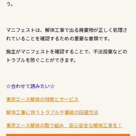
う。
マニフェストは、解体工事で出る廃棄物が正しく処理さ
れていることを確認するための重要な書類です。
施主がマニフェストを確認することで、不法投棄などの
トラブルを防ぐことができます。
☆合わせて読みたい☆
東京エース解体の特徴とサービス
解体工事に伴うトラブルや事故の回避方法
東京エース解体の取り組み 安心安全な解体工事を！