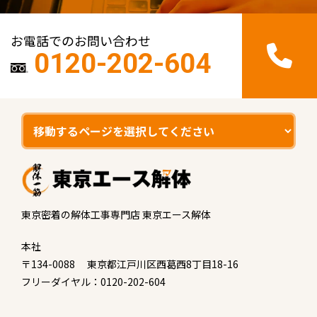
お電話でのお問い合わせ
0120-202-604
東京密着の解体工事専門店 東京エース解体
本社
〒134-0088 東京都江戸川区西葛西8丁目18-16
フリーダイヤル：0120-202-604