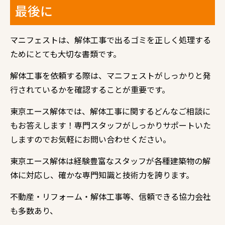
最後に
マニフェストは、解体工事で出るゴミを正しく処理する
ためにとても大切な書類です。
解体工事を依頼する際は、マニフェストがしっかりと発
行されているかを確認することが重要です。
東京エース解体では、解体工事に関するどんなご相談に
もお答えします！専門スタッフがしっかりサポートいた
しますのでお気軽にお問い合わせください。
東京エース解体は経験豊富なスタッフが各種建築物の解
体に対応し、確かな専門知識と技術力を誇ります。
不動産・リフォーム・解体工事等、信頼できる協力会社
も多数あり、