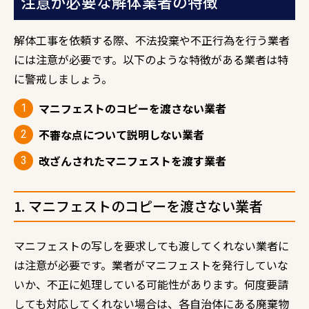
注意が必要な解体業者の特徴
解体工事を依頼する際、不法投棄や不正行為を行う業者
には注意が必要です。以下のような特徴がある業者は特
に警戒しましょう。
マニフェストのコピーを渡さない業者
不審な点について説明しない業者
改ざんされたマニフェストを渡す業者
1. マニフェストのコピーを渡さない業者
マニフェストの写しを要求しても渡してくれない業者に
は注意が必要です。業者がマニフェストを発行していな
いか、不正に処理している可能性があります。何度要請
しても対応してくれない場合は、各自治体にある廃棄物