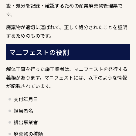
搬・処分を記録・確認するための産業廃棄物管理票で
す。
廃棄物が適切に運ばれて、正しく処分されたことを証明
するためのものです。
マニフェストの役割
解体工事を行った施工業者は、マニフェストを発行する
義務があります。マニフェストには、以下のような情報
が記載されています。
交付年月日
担当者名
排出事業者
廃棄物の種類