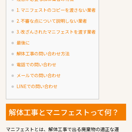
1. マニフェストのコピーを渡さない業者
2. 不審な点について説明しない業者
3. 改ざんされたマニフェストを渡す業者
最後に
解体工事の問い合わせ方法
電話での問い合わせ
メールでの問い合わせ
LINEでの問い合わせ
解体工事とマニフェストって何？
マニフェストとは、解体工事で出る廃棄物の適正な運