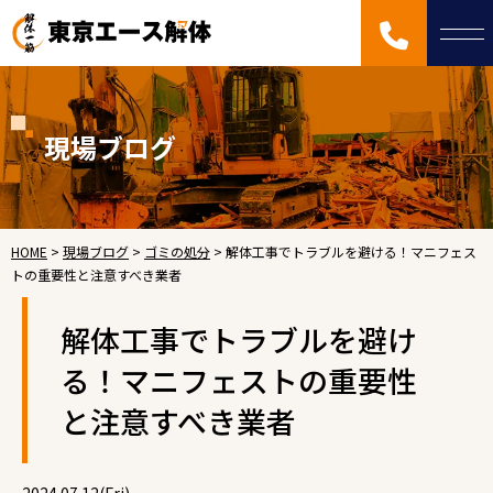
現場ブログ
HOME
>
現場ブログ
>
ゴミの処分
>
解体工事でトラブルを避ける！マニフェス
トの重要性と注意すべき業者
解体工事でトラブルを避け
る！マニフェストの重要性
と注意すべき業者