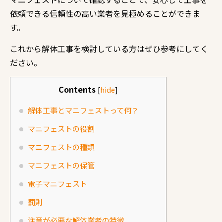
依頼できる信頼性の高い業者を見極めることができま
す。
これから解体工事を検討している方はぜひ参考にしてく
ださい。
Contents
[
hide
]
解体工事とマニフェストって何？
マニフェストの役割
マニフェストの種類
マニフェストの保管
電子マニフェスト
罰則
注意が必要な解体業者の特徴